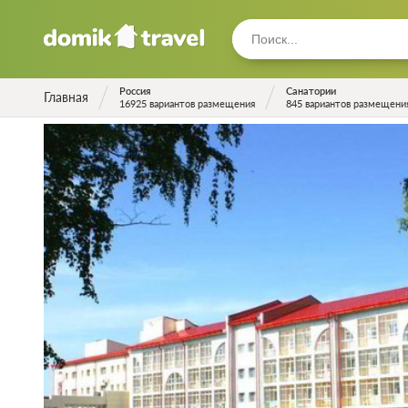
Россия
Санатории
Главная
16925 вариантов размещения
845 вариантов размещени