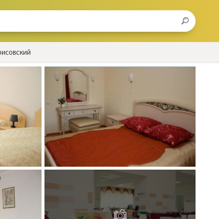
рисовский