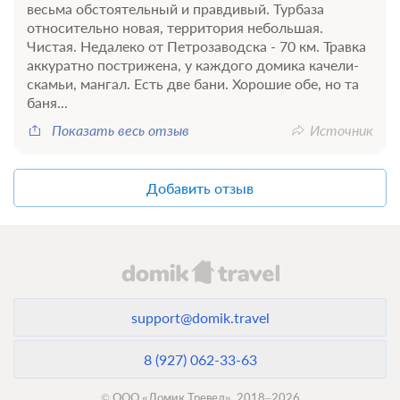
весьма обстоятельный и правдивый. Турбаза
относительно новая, территория небольшая.
Чистая. Недалеко от Петрозаводска - 70 км. Травка
аккуратно пострижена, у каждого домика качели-
скамьи, мангал. Есть две бани. Хорошие обе, но та
баня...
Показать весь отзыв
Источник
Добавить отзыв
support@domik.travel
8 (927) 062-33-63
© ООО «Домик Тревел», 2018–2026