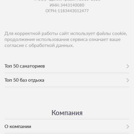
ИНН: 3443140080
ОГРН: 1183443012477
Для корректной работы сайт использует файлы cookie,
продолжение использования сервиса означает ваше
согласие с обработкой данных.
Топ 50 санаториев
Топ 50 баз отдыха
Компания
О компании