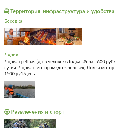
Территория, инфраструктура и удобства
Беседка
Лодки
Лодка гребная (до 5 человек) Лодка вёсла - 600 руб/
сутки. Лодка с мотором (до 5 человек) Лодка мотор -
1500 руб/день.
Развлечения и спорт