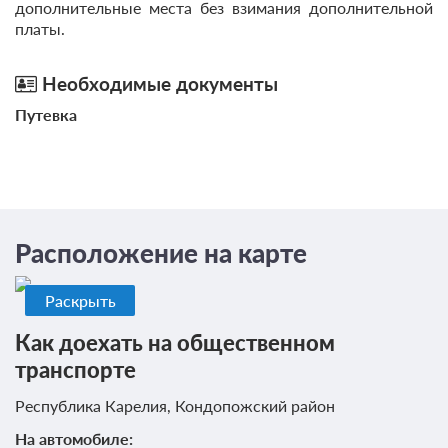
дополнительные места без взимания дополнительной
платы.
Необходимые документы
Путевка
Расположение на карте
Раскрыть
Как доехать на общественном
транспорте
Республика Карелия, Кондопожский район
На автомобиле: