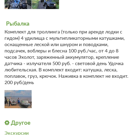
Рыбалка
Комплект для троллинга (только при аренде лодки с
гидом) 4 удилища с мультипликаторными катушками,
оснащенные леской или шнуром и поводками,
подсачек, воблеры и блесна 100 руб./час, от 4 до 8
часов Эхолот, заряженный аккумулятор, крепление
датчика - излучателя 500 руб. - световой день Удочка
любительская. В комплект входит: катушка, леска,
поплавок, груз, крючок. Наживка в комплект не входит.
200 руб/день
Другое
Экскурсии