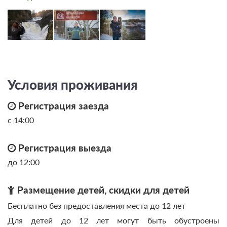
Условия проживания
Регистрация заезда
с 14:00
Регистрация выезда
до 12:00
Размещение детей, скидки для детей
Бесплатно без предоставления места до 12 лет
Для детей до 12 лет могут быть обустроены