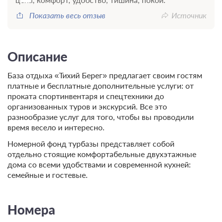
Показать весь отзыв
Источник
Описание
База отдыха «Тихий Берег» предлагает своим гостям
платные и бесплатные дополнительные услуги: от
проката спортинвентаря и спецтехники до
организованных туров и экскурсий. Все это
разнообразие услуг для того, чтобы вы проводили
время весело и интересно.
Номерной фонд турбазы представляет собой
отдельно стоящие комфортабельные двухэтажные
дома со всеми удобствами и современной кухней:
семейные и гостевые.
Номера