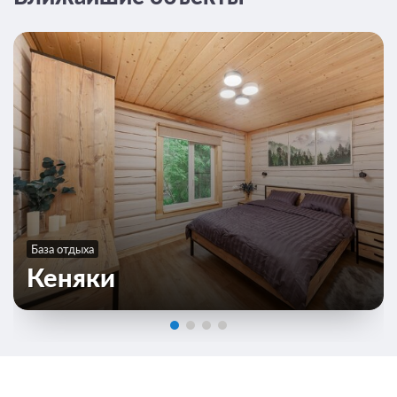
База отдыха
Кеняки