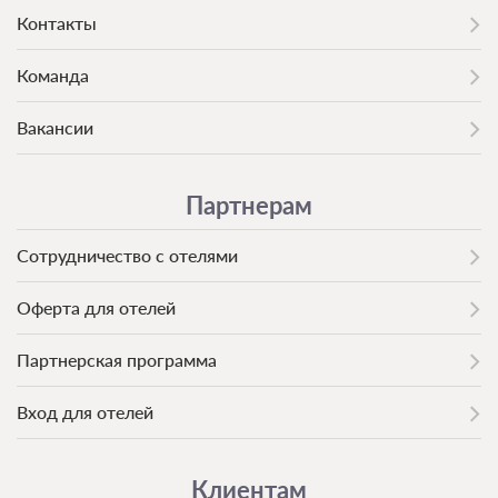
Контакты
Команда
Вакансии
Партнерам
Сотрудничество с отелями
Оферта для отелей
Партнерская программа
Вход для отелей
Клиентам