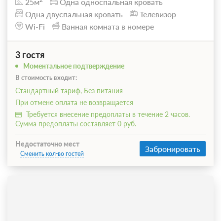
25м
Одна односпальная кровать
Одна двуспальная кровать
Телевизор
Wi-Fi
Ванная комната в номере
3 гостя
Моментальное подтверждение
В стоимость входит:
Стандартный тариф, Без питания
При отмене оплата не возвращается
Требуется внесение предоплаты в течение 2 часов.
Сумма предоплаты составляет 0 руб.
Недостаточно мест
Забронировать
Сменить кол-во гостей