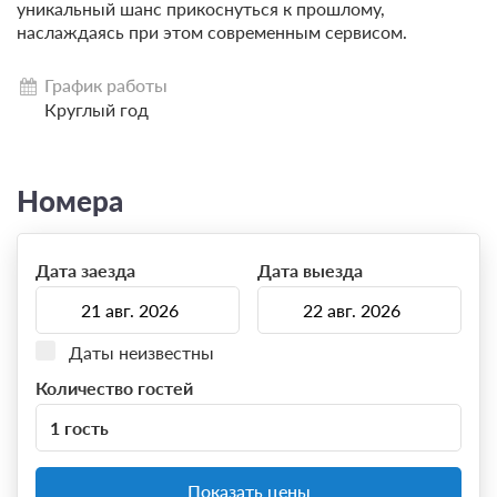
уникальный шанс прикоснуться к прошлому,
наслаждаясь при этом современным сервисом.
График работы
Круглый год
Номера
Дата заезда
Дата выезда
Даты неизвестны
Количество гостей
1 гость
Показать цены