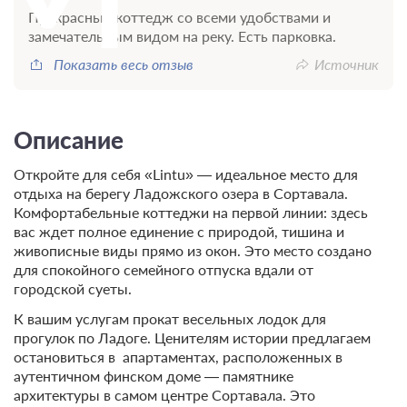
Прекрасный коттедж со всеми удобствами и
замечательным видом на реку. Есть парковка.
Показать весь отзыв
Источник
Описание
Откройте для себя «Lintu» — идеальное место для
отдыха на берегу Ладожского озера в Сортавала.
Комфортабельные коттеджи на первой линии: здесь
вас ждет полное единение с природой, тишина и
живописные виды прямо из окон. Это место создано
для спокойного семейного отпуска вдали от
городской суеты.
К вашим услугам прокат весельных лодок для
прогулок по Ладоге. Ценителям истории предлагаем
остановиться в апартаментах, расположенных в
аутентичном финском доме — памятнике
архитектуры в самом центре Сортавала. Это