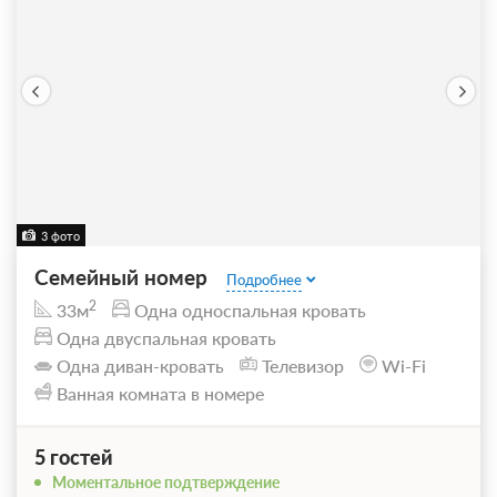
3 фото
Семейный номер
Подробнее
2
33м
Одна односпальная кровать
Одна двуспальная кровать
Одна диван-кровать
Телевизор
Wi-Fi
Ванная комната в номере
5 гостей
Моментальное подтверждение