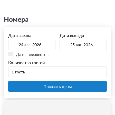
Номера
Дата заезда
Дата выезда
Даты неизвестны
Количество гостей
1 гость
Показать цены