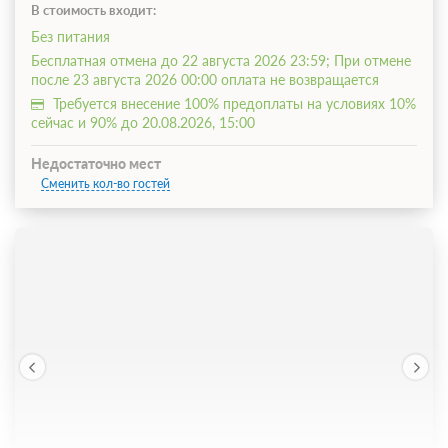
В стоимость входит:
Без питания
Бесплатная отмена до 22 августа 2026 23:59; При отмене
после 23 августа 2026 00:00 оплата не возвращается
Требуется внесение 100% предоплаты на условиях 10%
сейчас и 90% до 20.08.2026, 15:00
Недостаточно мест
Сменить кол-во гостей