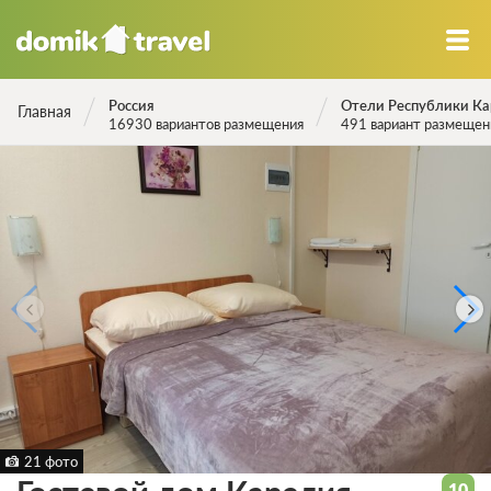
Россия
Отели Республики Ка
Главная
16930 вариантов размещения
491 вариант размещен
21 фото
10