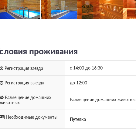
словия проживания
с 14:00 до 16:30
Регистрация заезда
Регистрация выезда
до 12:00
Размещение домашних
Размещение домашних животных 
животных
Необходимые документы
Путевка