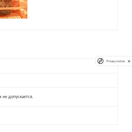
Privacy notice
не допускается.