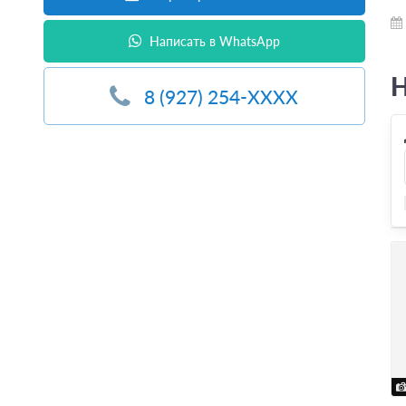
Написать в WhatsApp
Н
8 (927) 254-XXXX