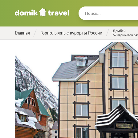
Домбай
Главная
Горнолыжные курорты России
67 вариантов р