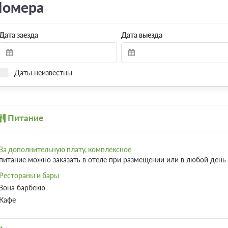
омера
Дата заезда
Дата выезда
Даты неизвестны
Питание
За дополнительную плату, комплексное
питание можно заказать в отеле при размещении или в любой день
Рестораны и бары
Зона барбекю
Кафе