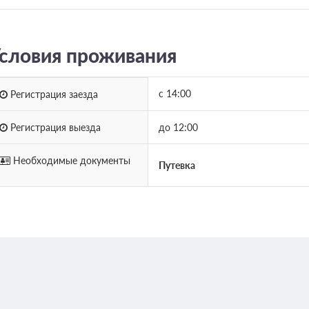
словия проживания
с 14:00
Регистрация заезда
Регистрация выезда
до 12:00
Необходимые документы
Путевка