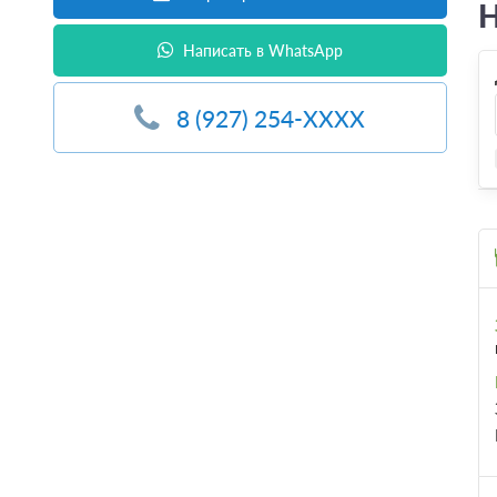
Н
Написать в WhatsApp
8 (927) 254-XXXX