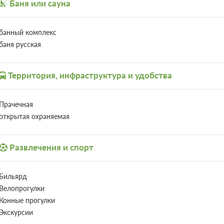
Баня или сауна
банный комплекс
баня русская
Территория, инфраструктура и удобства
Прачечная
открытая охраняемая
Развлечения и спорт
Бильярд
Велопрогулки
Конные прогулки
Экскурсии