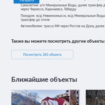
Раскрыть
Самолетом: а/п Минеральные Воды, далее трансфер 
через Черкесск, Карачаевск, Теберду
Поездом: ж/д Невинномысск, ж/д Минеральные Воды, 
трансфер до отеля
Автомобилем: трасса М4 через Ростов-на-Дону, далее 
Также вы можете посмотреть другие объекты
Посмотреть 283 объекта
Ближайшие объекты