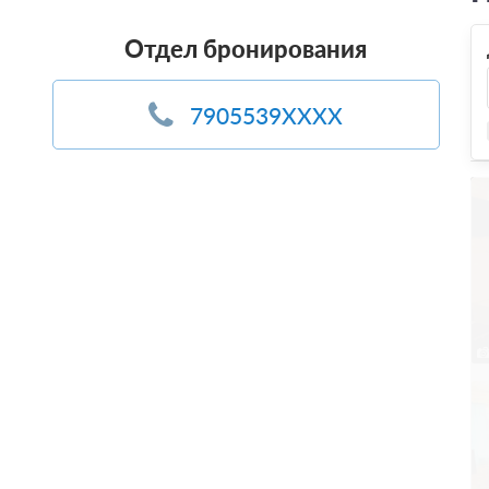
Отдел бронирования
7905539XXXX