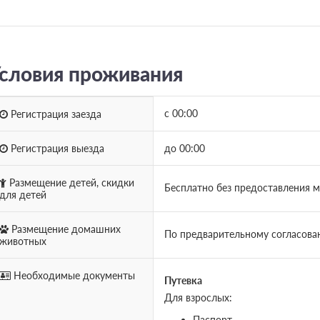
словия проживания
с 00:00
Регистрация заезда
Регистрация выезда
до 00:00
Размещение детей, скидки
Бесплатно без предоставления ме
для детей
Размещение домашних
По предварительному согласова
животных
Необходимые документы
Путевка
Для взрослых:
Паспорт