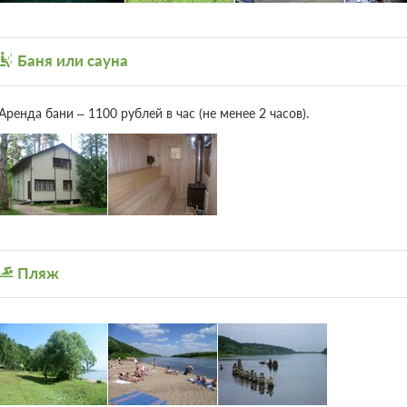
Баня или сауна
Аренда бани – 1100 рублей в час (не менее 2 часов).
Пляж