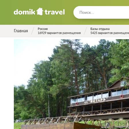
Россия
Базы отдыха
Главная
16929 вариантов размещения
5425 вариантов размещен