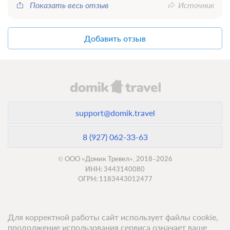
Показать весь отзыв
Источник
Добавить отзыв
support@domik.travel
8 (927) 062-33-63
© ООО «Домик Тревел», 2018–2026
ИНН: 3443140080
ОГРН: 1183443012477
Для корректной работы сайт использует файлы cookie,
продолжение использования сервиса означает ваше