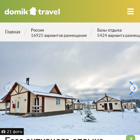
Россия
Базы отдыха
Главная
16925 вариантов размещения
5424 варианта размещ
21 фото
7