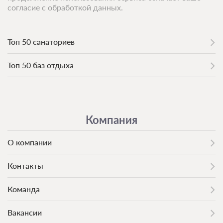
согласие с обработкой данных.
Топ 50 санаториев
Топ 50 баз отдыха
Компания
О компании
Контакты
Команда
Вакансии