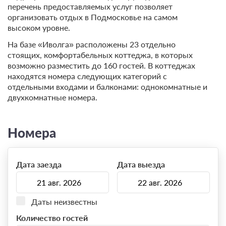
перечень предоставляемых услуг позволяет
организовать отдых в Подмосковье на самом
высоком уровне.
На базе «Иволга» расположены 23 отдельно
стоящих, комфортабельных коттеджа, в которых
возможно разместить до 160 гостей. В коттеджах
находятся номера следующих категорий с
отдельными входами и балконами: однокомнатные и
двухкомнатные номера.
Номера
Дата заезда
Дата выезда
Даты неизвестны
Количество гостей