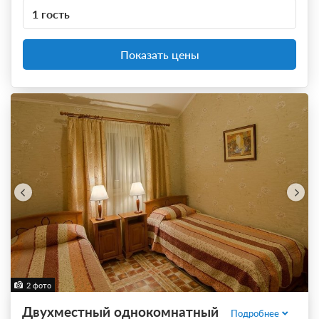
1 гость
Показать цены
2 фото
Двухместный однокомнатный
Подробнее