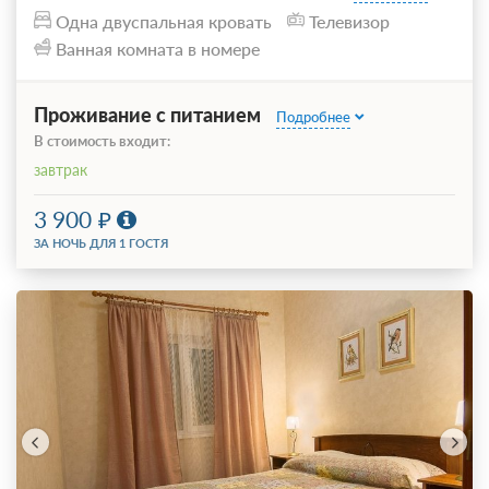
Одна двуспальная кровать
Телевизор
Ванная комната в номере
Проживание с питанием
Подробнее
В стоимость входит:
завтрак
3 900
ЗА НОЧЬ ДЛЯ 1 ГОСТЯ