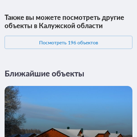
Также вы можете посмотреть другие
объекты в Калужской области
Посмотреть 196 объектов
Ближайшие объекты