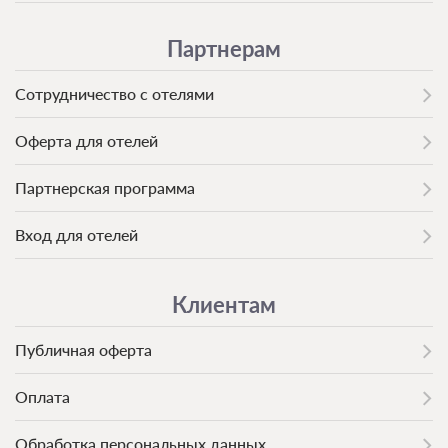
Партнерам
Сотрудничество с отелями
Оферта для отелей
Партнерская программа
Вход для отелей
Клиентам
Публичная оферта
Оплата
Обработка персональных данных