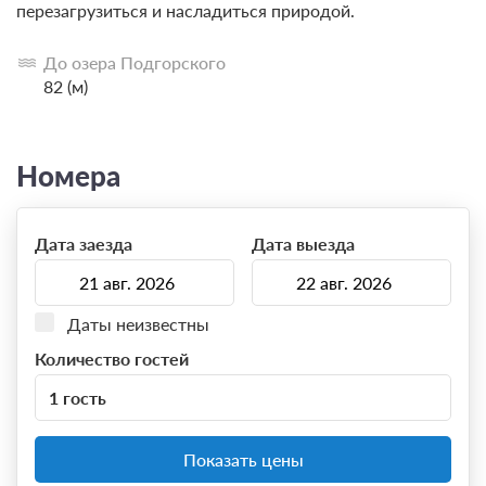
перезагрузиться и насладиться природой.
До озера Подгорского
82 (м)
Номера
Дата заезда
Дата выезда
Даты неизвестны
Количество гостей
1 гость
Показать цены