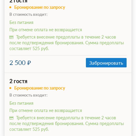
2 гостя
Бронирование по запросу
В стоимость входит:
Без питания
При отмене оплата не возвращается
Требуется внесение предоплаты в течение 2 часов
после подтверждения бронирования. Сумма предоплаты
составляет 525 руб.
2 500
Забронировать
2 гостя
Бронирование по запросу
В стоимость входит:
Без питания
При отмене оплата не возвращается
Требуется внесение предоплаты в течение 2 часов
после подтверждения бронирования. Сумма предоплаты
составляет 525 руб.