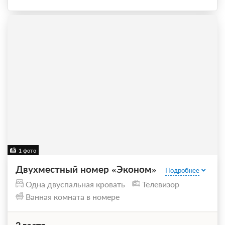
1 фото
Двухместный номер «Эконом»
Подробнее
Одна двуспальная кровать
Телевизор
Ванная комната в номере