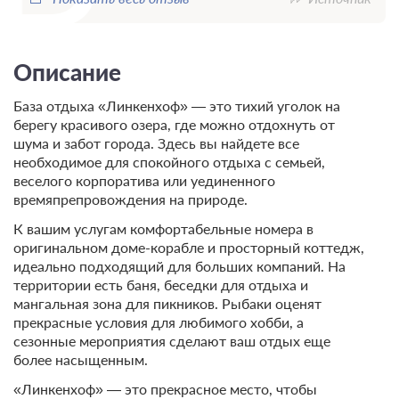
Описание
База отдыха «Линкенхоф» — это тихий уголок на
берегу красивого озера, где можно отдохнуть от
шума и забот города. Здесь вы найдете все
необходимое для спокойного отдыха с семьей,
веселого корпоратива или уединенного
времяпрепровождения на природе.
К вашим услугам комфортабельные номера в
оригинальном доме-корабле и просторный коттедж,
идеально подходящий для больших компаний. На
территории есть баня, беседки для отдыха и
мангальная зона для пикников. Рыбаки оценят
прекрасные условия для любимого хобби, а
сезонные мероприятия сделают ваш отдых еще
более насыщенным.
«Линкенхоф» — это прекрасное место, чтобы