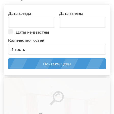
Дата заезда
Дата выезда
Даты неизвестны
Количество гостей
1 гость
Показать цены