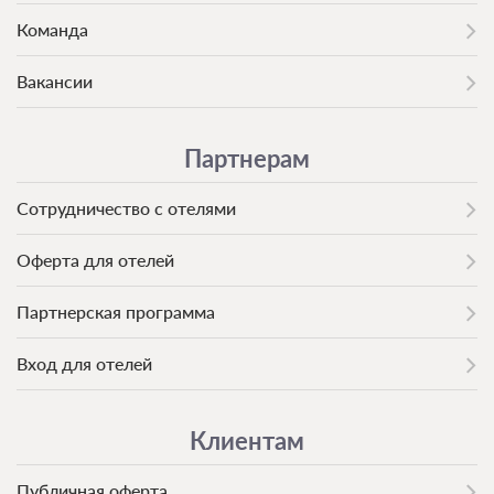
Команда
Вакансии
Партнерам
Сотрудничество с отелями
Оферта для отелей
Партнерская программа
Вход для отелей
Клиентам
Публичная оферта