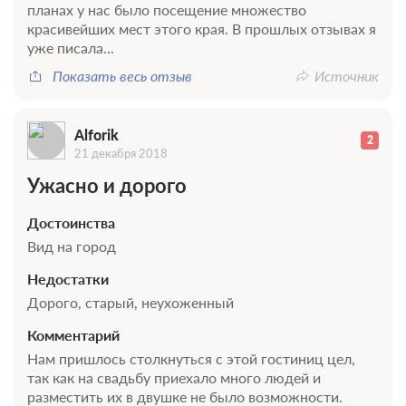
планах у нас было посещение множество
красивейших мест этого края. В прошлых отзывах я
уже писала...
Показать весь отзыв
Источник
Alforik
2
21 декабря 2018
Ужасно и дорого
Достоинства
Вид на город
Недостатки
Дорого, старый, неухоженный
Комментарий
Нам пришлось столкнуться с этой гостиниц цел,
так как на свадьбу приехало много людей и
разместить их в двушке не было возможности.