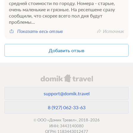
средней стоимости по городу. Номера - старые,
очень маленькие и грязные. На ресепшене сразу
сообщили, что скорее всего пол дня будут
проблемы...
Показать весь отзыв
Источник
Добавить отзыв
support@domik.travel
8 (927) 062-33-63
© ООО «Домик Тревел», 2018–2026
ИНН: 3443140080
ОГРН: 1183443012477