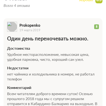
Всего 4 отзыва
Prokopenko
8
19 марта 2019
Один день переночевать можно.
Достоинства
Удобное месторасположение, невысокая цена,
удобная парковка, чисто, хороший сан узел.
Недостатки
нет чайника и холодильника в номере, не работал
телефон
Комментарий
Всем читателям доброго времени суток! Осенью
прошлого 2018 года мы с супругом решили
отправится в Кабардино-Балкарию на выходные. В