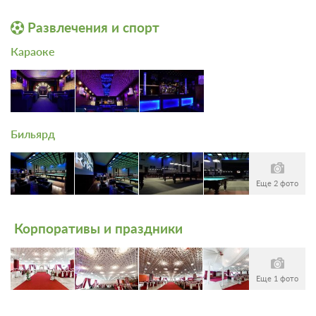
Развлечения и спорт
Караоке
Бильярд
Еще 2 фото
Корпоративы и праздники
Еще 1 фото