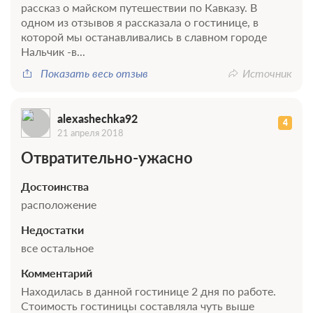
рассказ о майском путешествии по Кавказу. В
одном из отзывов я рассказала о гостинице, в
которой мы останавливались в славном городе
Нальчик -в...
Показать весь отзыв
Источник
alexashechka92
4
21 апреля 2018
Отвратительно-ужасно
Достоинства
расположение
Недостатки
все остальное
Комментарий
Находилась в данной гостинице 2 дня по работе.
Стоимость гостиницы составляла чуть выше