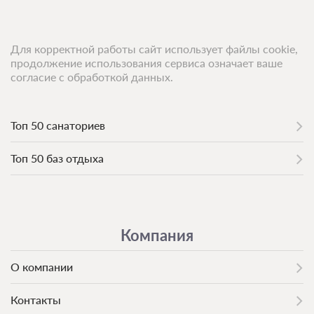
Для корректной работы сайт использует файлы cookie,
продолжение использования сервиса означает ваше
согласие с обработкой данных.
Топ 50 санаториев
Топ 50 баз отдыха
Компания
О компании
Контакты