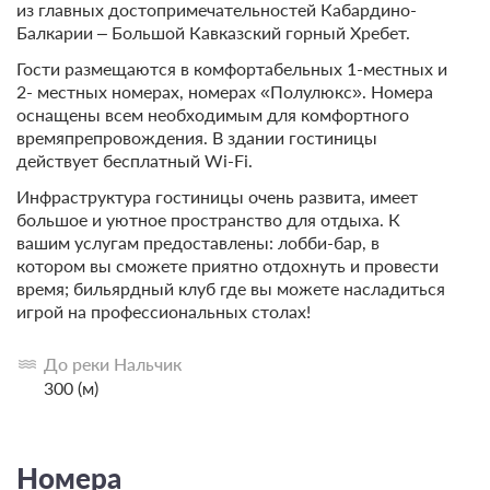
из главных достопримечательностей Кабардино-
Балкарии – Большой Кавказский горный Хребет.
Гости размещаются в комфортабельных 1-местных и
2- местных номерах, номерах «Полулюкс». Номера
оснащены всем необходимым для комфортного
времяпрепровождения. В здании гостиницы
действует бесплатный Wi-Fi.
Инфраструктура гостиницы очень развита, имеет
большое и уютное пространство для отдыха. К
вашим услугам предоставлены: лобби-бар, в
котором вы сможете приятно отдохнуть и провести
время; бильярдный клуб где вы можете насладиться
игрой на профессиональных столах!
До реки Нальчик
300 (м)
Номера