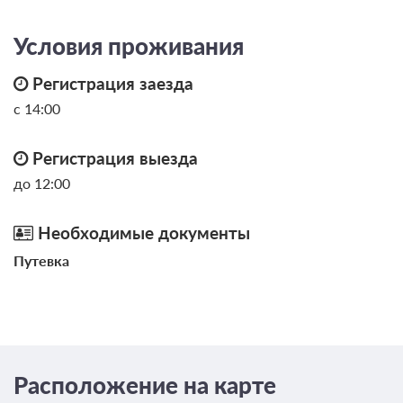
Условия проживания
Регистрация заезда
с 14:00
Регистрация выезда
до 12:00
Необходимые документы
Путевка
Расположение на карте