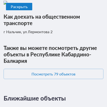
Раскрыть
Как доехать на общественном
транспорте
г Нальчик, ул Лермонтова 2
Также вы можете посмотреть другие
объекты в Республике Кабардино-
Балкария
Посмотреть 79 объектов
Ближайшие объекты