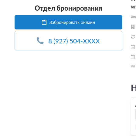
Отдел бронирования
Wi
Забронировать онлайн
8 (927) 504-XXXX
Н