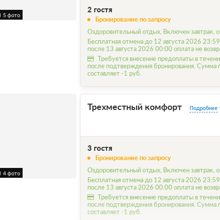
2 гостя
5 фото
Бронирование по запросу
Оздоровительный отдых, Включен завтрак, о
Бесплатная отмена до 12 августа 2026 23:59
после 13 августа 2026 00:00 оплата не возв
Требуется внесение предоплаты в течени
после подтверждения бронирования. Сумма
составляет -1 руб.
Трехместный комфорт
Подробнее
3 гостя
Бронирование по запросу
Оздоровительный отдых, Включен завтрак, о
4 фото
Бесплатная отмена до 12 августа 2026 23:59
после 13 августа 2026 00:00 оплата не возв
Требуется внесение предоплаты в течени
после подтверждения бронирования. Сумма
составляет -1 руб.