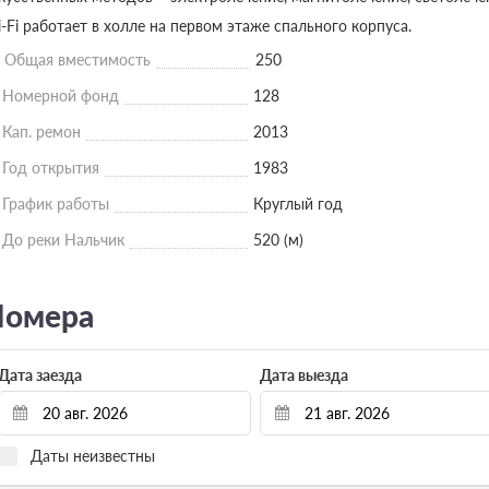
-Fi работает в холле на первом этаже спального корпуса.
Общая вместимость
250
Номерной фонд
128
Кап. ремон
2013
Год открытия
1983
График работы
Круглый год
До реки Нальчик
520 (м)
омера
Дата заезда
Дата выезда
Даты неизвестны