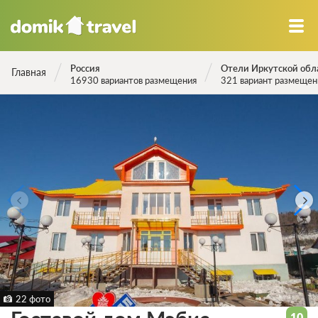
Россия
Отели Иркутской обл
Главная
16930 вариантов размещения
321 вариант размещен
22 фото
10