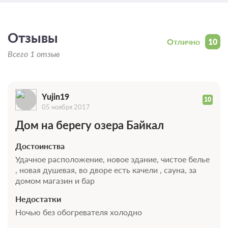
Отзывы
Отлично
10
Всего 1 отзыв
Yujin19
10
05 ноября 2017
Дом на берегу озера Байкал
Достоинства
Удачное расположение, новое здание, чистое белье
, новая душевая, во дворе есть качели , сауна, за
домом магазин и бар
Недостатки
Ночью без обогревателя холодно