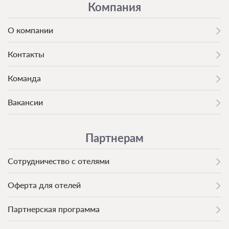
Компания
О компании
Контакты
Команда
Вакансии
Партнерам
Сотрудничество с отелями
Оферта для отелей
Партнерская программа