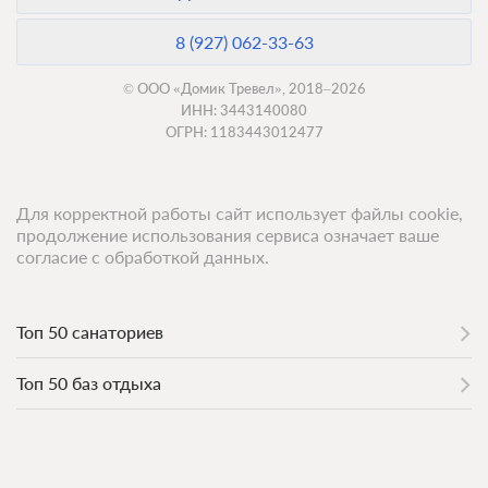
8 (927) 062-33-63
© ООО «Домик Тревел», 2018–2026
ИНН: 3443140080
ОГРН: 1183443012477
Для корректной работы сайт использует файлы cookie,
продолжение использования сервиса означает ваше
согласие с обработкой данных.
Топ 50 санаториев
Топ 50 баз отдыха