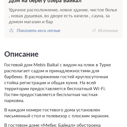
Дом на берегу озера Байкал
Удачное расположение, новое здание, чистое белье
, новая душевая, во дворе есть качели , сауна, за
домом магазин и бар
Показать весь отзыв
Источник
Описание
Гостевой дом Mebis Baikal с видом на пляж в Турке
располагает садом и принадлежностями для
барбекю. В распоряжении гостей круглосуточная
стойка регистрации и общая кухня. На всей
территории предоставляется бесплатный Wi-Fi.
Гостям предоставляется бесплатная частная
парковка.
В каждом номере гостевого дома установлен
письменный стол и телевизор с плоским экраном.
В гостевом доме «Мебис Байкал» обустроена