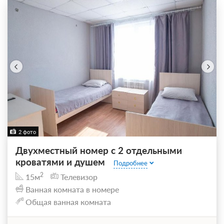
2 фото
Двухместный номер с 2 отдельными
кроватями и душем
Подробнее
2
15м
Телевизор
Ванная комната в номере
Общая ванная комната