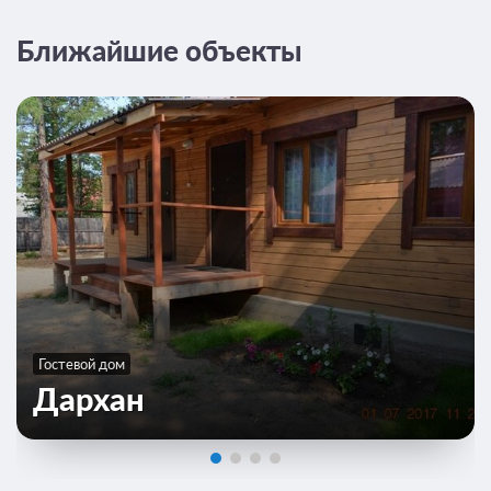
Вид на сад
Ближайшие объекты
Гостевой дом
Дархан