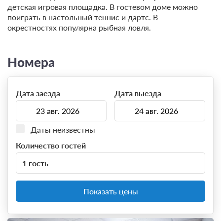
детская игровая площадка. В гостевом доме можно
поиграть в настольный теннис и дартс. В
окрестностях популярна рыбная ловля.
Номера
Дата заезда
Дата выезда
Даты неизвестны
Количество гостей
1 гость
Показать цены