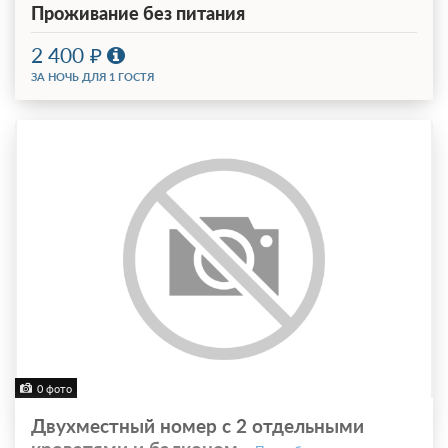
Проживание без питания
2 400
ЗА НОЧЬ ДЛЯ 1 ГОСТЯ
0 фото
Двухместный номер с 2 отдельными