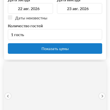
Даты неизвестны
Количество гостей
1 гость
Показать цены