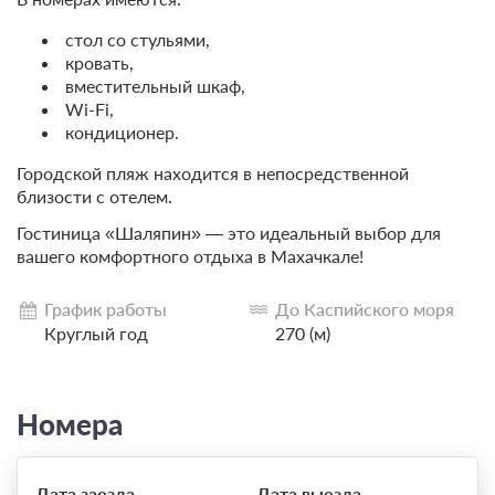
стол со стульями,
кровать,
вместительный шкаф,
Wi-Fi,
кондиционер.
Городской пляж находится в непосредственной
близости с отелем.
Гостиница «Шаляпин» — это идеальный выбор для
вашего комфортного отдыха в Махачкале!
График работы
До Каспийского моря
Круглый год
270 (м)
Номера
Дата заезда
Дата выезда