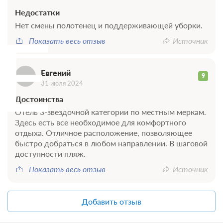
Недостатки
Е
Нет смены полотенец и поддерживающей уборки.
Показать весь отзыв
Источник
Евгений
9
31 июля 2024
Достоинства
Отель 3-звездочной категории по местным меркам.
Здесь есть все необходимое для комфортного
отдыха. Отличное расположение, позволяющее
быстро добраться в любом направлении. В шаговой
доступности пляж.
Показать весь отзыв
Источник
Добавить отзыв