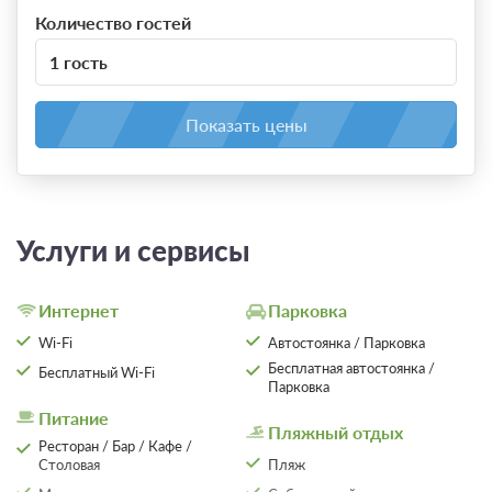
Количество гостей
1 гость
Показать цены
Услуги и сервисы
Интернет
Парковка
Wi-Fi
Автостоянка / Парковка
Бесплатная автостоянка /
Бесплатный Wi-Fi
Парковка
Питание
Пляжный отдых
Ресторан / Бар / Кафе /
Столовая
Пляж