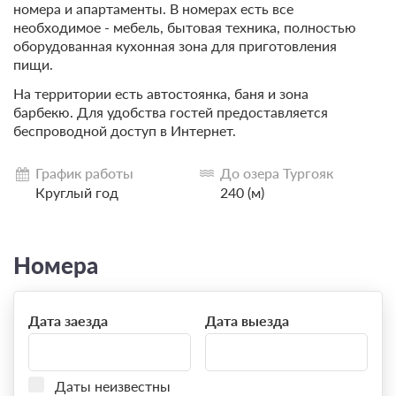
номера и апартаменты. В номерах есть все
необходимое - мебель, бытовая техника, полностью
оборудованная кухонная зона для приготовления
пищи.
На территории есть автостоянка, баня и зона
барбекю. Для удобства гостей предоставляется
беспроводной доступ в Интернет.
График работы
До озера Тургояк
Круглый год
240 (м)
Номера
Дата заезда
Дата выезда
Даты неизвестны