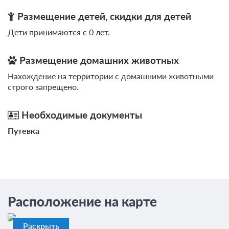
Размещение детей, скидки для детей
Дети принимаются с 0 лет.
Размещение домашних животных
Нахождение на территории с домашними животными
строго запрещено.
Необходимые документы
Путевка
Расположение на карте
Раскрыть