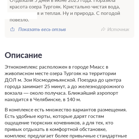
красота озера Тургояк. Кристально чистая вода,
очень мягкая и теплая. Ну и природа. С погодой
повезло.
Показать весь отзыв
Источник
Описание
Этнокомплекс расположен в городе Миасс в
живописном месте озера Тургояк на территории
ДОЛ м. Зои Космодемьянской. Поездка до центра
города занимает 25 минут, а до железнодорожного
вокзала — около получаса. Ближайший аэропорт
находится в Челябинске, в 140 м.
В комплексе есть множество вариантов размещения.
Есть удобные юрты, которые дарят гостям
ощущение тюркских кочевников, а для тех, кто
привык отдыхать в комфортной обстановке,
комплекс предлагает более привычные стандартные