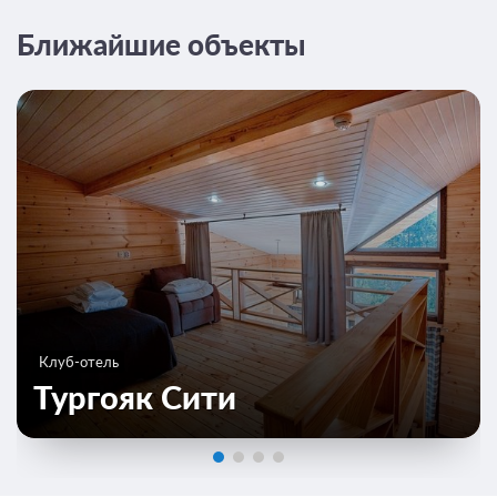
Ближайшие объекты
Клуб-отель
Тургояк Сити