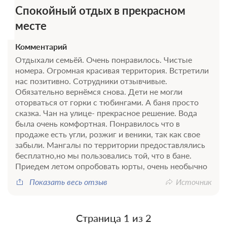
Спокойный отдых в прекрасном
месте
Комментарий
Отдыхали семьёй. Очень понравилось. Чистые
номера. Огромная красивая территория. Встретили
нас позитивно. Сотрудники отзывчивые.
Обязательно вернёмся снова. Дети не могли
оторваться от горки с тюбингами. А баня просто
сказка. Чан на улице- прекрасное решение. Вода
была очень комфортная. Понравилось что в
продаже есть угли, розжиг и веники, так как свое
забыли. Мангалы по территории предоставлялись
бесплатно,но мы пользовались той, что в бане.
Приедем летом опробовать юрты, очень необычно
Показать весь отзыв
Источник
Страница 1 из 2