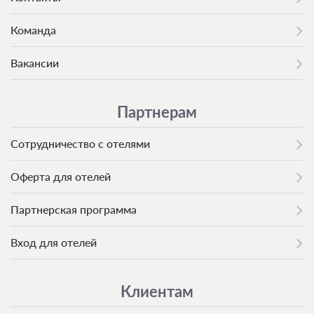
Команда
Вакансии
Партнерам
Сотрудничество с отелями
Оферта для отелей
Партнерская программа
Вход для отелей
Клиентам