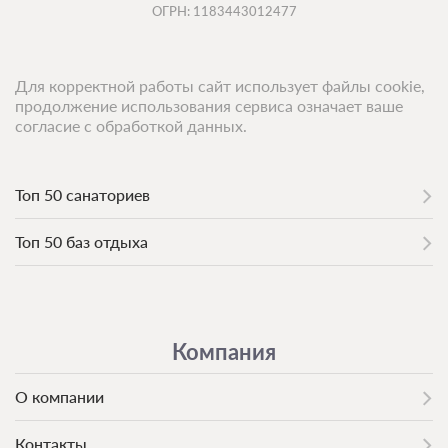
ОГРН: 1183443012477
Для корректной работы сайт использует файлы cookie,
продолжение использования сервиса означает ваше
согласие с обработкой данных.
Топ 50 санаториев
Топ 50 баз отдыха
Компания
О компании
Контакты