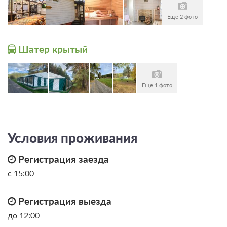
Еще 2 фото
Шатер крытый
Еще 1 фото
Условия проживания
Регистрация заезда
с 15:00
Регистрация выезда
до 12:00