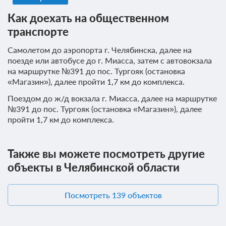
Как доехать на общественном
транспорте
Самолетом до аэропорта г. Челябинска, далее на
поезде или автобусе до г. Миасса, затем с автовокзала
на маршрутке №391 до пос. Тургояк (остановка
«Магазин»), далее пройти 1,7 км до комплекса.
Поездом до ж/д вокзала г. Миасса, далее на маршрутке
№391 до пос. Тургояк (остановка «Магазин»), далее
пройти 1,7 км до комплекса.
Также вы можете посмотреть другие
объекты в Челябинской области
Посмотреть 139 объектов