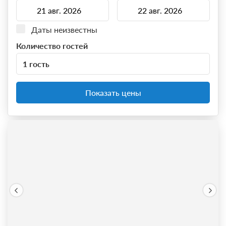
Даты неизвестны
Количество гостей
1 гость
Показать цены