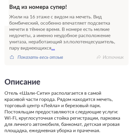
Вид из номера супер!
Жили на 16 этаже с видом на мечеть. Вид
бомбический, особенно впечатляет подсветка
мечети в тёмное время. В номере есть мелкие
недочеты, а именно неудобное расположение
унитаза, неработающий эл.полотенцесушитель,
пару виднеющихся
...
Показать весь отзыв
Источник
Описание
Отель «Шали-Сити» располагается в самой
красивой части города. Рядом находится мечеть,
торговый центр «Лейла» и березовый парк.
Постояльцам предоставляются следующие услуги:
Wi-Fi, круглосуточная стойка регистрации, парковка
для личного автомобиля, банкомат, детская игровая
площадка, ежедневная уборка и прачечная.