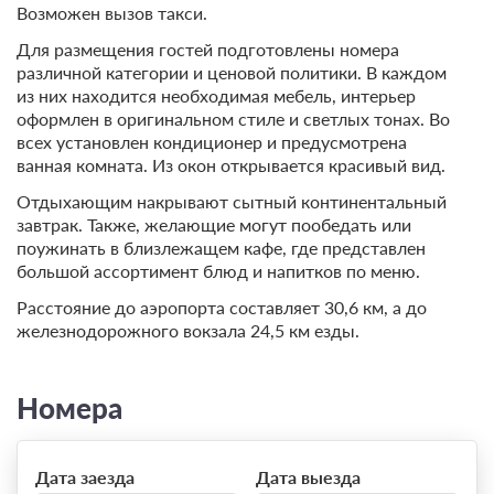
Возможен вызов такси.
Для размещения гостей подготовлены номера
различной категории и ценовой политики. В каждом
из них находится необходимая мебель, интерьер
оформлен в оригинальном стиле и светлых тонах. Во
всех установлен кондиционер и предусмотрена
ванная комната. Из окон открывается красивый вид.
Отдыхающим накрывают сытный континентальный
завтрак. Также, желающие могут пообедать или
поужинать в близлежащем кафе, где представлен
большой ассортимент блюд и напитков по меню.
Расстояние до аэропорта составляет 30,6 км, а до
железнодорожного вокзала 24,5 км езды.
Номера
Дата заезда
Дата выезда