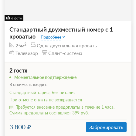
6 фото
Стандартный двухместный номер с 1
кроватью
Подробнее
2
25м
Одна двуспальная кровать
Телевизор
Сплит-система
2 гостя
Моментальное подтверждение
В стоимость входит:
Стандартный тариф, Без питания
При отмене оплата не возвращается
Требуется внесение предоплаты в течение 1 часа.
Сумма предоплаты составляет 399 руб.
3 800
Забронировать