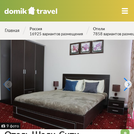
Россия
Отели
Главная
16925 вариантов размещения
7858 вариантов разме
9 фото
9