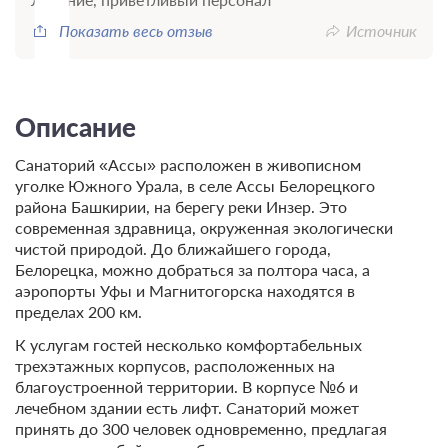
Показать весь отзыв
Источник
Описание
Санаторий «Ассы» расположен в живописном
уголке Южного Урала, в селе Ассы Белорецкого
района Башкирии, на берегу реки Инзер. Это
современная здравница, окруженная экологически
чистой природой. До ближайшего города,
Белорецка, можно добраться за полтора часа, а
аэропорты Уфы и Магнитогорска находятся в
пределах 200 км.
К услугам гостей несколько комфортабельных
трехэтажных корпусов, расположенных на
благоустроенной территории. В корпусе №6 и
лечебном здании есть лифт. Санаторий может
принять до 300 человек одновременно, предлагая