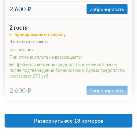
2 600
Забронировать
2 гостя
Бронирование по запросу
В стоимость входит:
Без питания
При отмене оплата не возвращается
Требуется внесение предоплаты в течение 2 часов
после подтверждения бронирования. Сумма предоплаты
составляет 273 руб.
2 600
Забронировать
Развернуть все 13 номеров