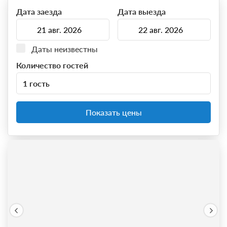
Дата заезда
Дата выезда
Даты неизвестны
Количество гостей
1 гость
Показать цены