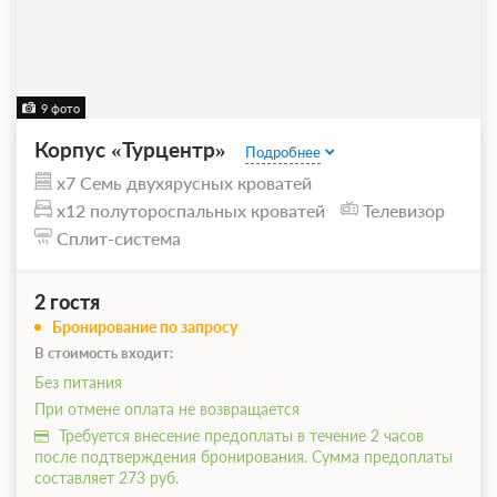
9 фото
Корпус «Турцентр»
Подробнее
x7 Семь двухярусных кроватей
x12 полутороспальных кроватей
Телевизор
Сплит-система
2 гостя
Бронирование по запросу
В стоимость входит:
Без питания
При отмене оплата не возвращается
Требуется внесение предоплаты в течение 2 часов
после подтверждения бронирования. Сумма предоплаты
составляет 273 руб.