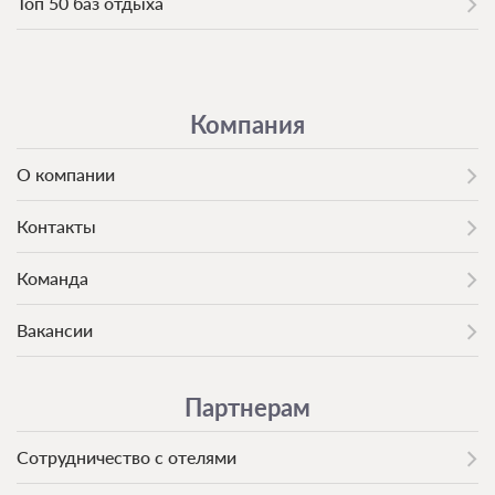
Топ 50 баз отдыха
Компания
О компании
Контакты
Команда
Вакансии
Партнерам
Сотрудничество с отелями