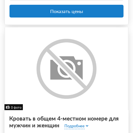
Показать цены
0 фото
Кровать в общем 4-местном номере для
мужчин и женщин
Подробнее