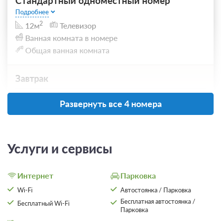
Стандартный одноместный номер
Подробнее
2
12м
Телевизор
Ванная комната в номере
Общая ванная комната
Завтрак
2 300
Развернуть все 4 номера
ЗА НОЧЬ ДЛЯ 1 ГОСТЯ
Услуги и сервисы
Интернет
Парковка
Wi-Fi
Автостоянка / Парковка
Бесплатная автостоянка /
Бесплатный Wi-Fi
Парковка