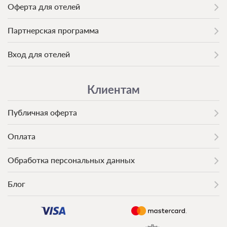
Оферта для отелей
Партнерская программа
Вход для отелей
Клиентам
Публичная оферта
Оплата
Обработка персональных данных
Блог