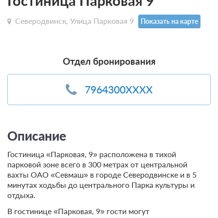
Гостиница Парковая 9
Северодвинск, Улица Парковая 9
Показать на карте
Отдел бронирования
7964300XXXX
Описание
Гостиница «Парковая, 9» расположена в тихой
парковой зоне всего в 300 метрах от центральной
вахты ОАО «Севмаш» в городе Северодвинске и в 5
минутах ходьбы до центрального Парка культуры и
отдыха.
В гостинице «Парковая, 9» гости могут