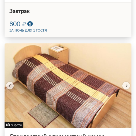
Завтрак
800
ЗА НОЧЬ ДЛЯ 1 ГОСТЯ
9 фото