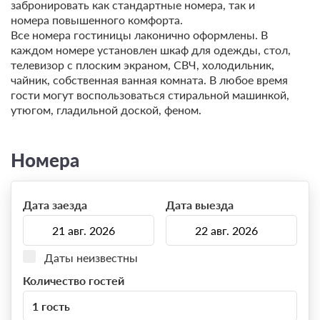
забронировать как стандартные номера, так и
номера повышенного комфорта.
Все номера гостиницы лаконично оформлены. В
каждом номере установлен шкаф для одежды, стол,
телевизор с плоским экраном, СВЧ, холодильник,
чайник, собственная ванная комната. В любое время
гости могут воспользоваться стиральной машинкой,
утюгом, гладильной доской, феном.
Номера
Дата заезда
Дата выезда
Даты неизвестны
Количество гостей
1 гость