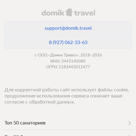
ЗА НОЧЬ ДЛЯ 1 ГОСТЯ
support@domik.travel
8 (927) 062-33-63
© ООО «Домик Тревел», 2018–2026
ИНН: 3443140080
ОГРН: 1183443012477
Для корректной работы сайт использует файлы cookie,
продолжение использования сервиса означает ваше
согласие с обработкой данных.
Топ 50 санаториев