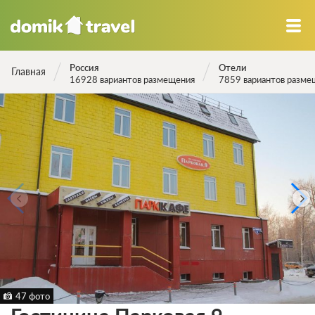
Россия
Отели
Главная
16928 вариантов размещения
7859 вариантов разме
47 фото