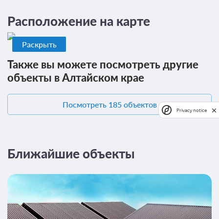
Расположение на карте
Раскрыть
Также вы можете посмотреть другие
объекты в Алтайском крае
Посмотреть 185 объектов
Privacy notice
Ближайшие объекты