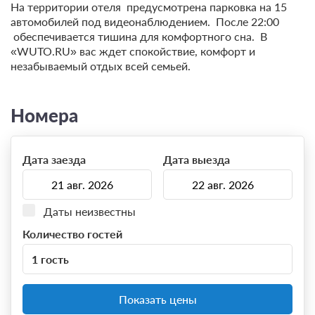
На территории отеля предусмотрена парковка на 15
автомобилей под видеонаблюдением. После 22:00
обеспечивается тишина для комфортного сна. В
«WUTO.RU» вас ждет спокойствие, комфорт и
незабываемый отдых всей семьей.
Номера
Дата заезда
Дата выезда
Даты неизвестны
Количество гостей
1 гость
Показать цены