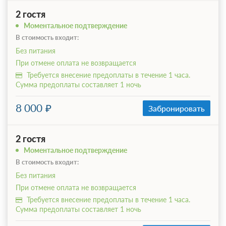
2 гостя
Моментальное подтверждение
В стоимость входит:
Без питания
При отмене оплата не возвращается
Требуется внесение предоплаты в течение 1 часа.
Сумма предоплаты составляет 1 ночь
8 000
Забронировать
2 гостя
Моментальное подтверждение
В стоимость входит:
Без питания
При отмене оплата не возвращается
Требуется внесение предоплаты в течение 1 часа.
Сумма предоплаты составляет 1 ночь