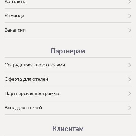
Контакты
Команда
Вакансии
Партнерам
Сотрудничество с отелями
Оферта для отелей
Партнерская программа
Вход для отелей
Клиентам