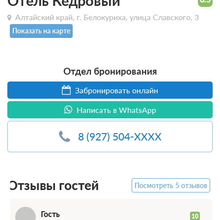
Отель Кедровый
Алтайский край, г. Белокуриха, улица Славского, 3
Показать на карте
Отдел бронирования
Забронировать онлайн
Г
Написать в WhatsApp
8 (927) 504-XXXX
Отзывы гостей
Посмотреть 5 отзывов
Гость
10