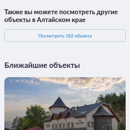
Также вы можете посмотреть другие
объекты в Алтайском крае
Посмотреть 182 объекта
Ближайшие объекты