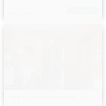
от 3 600
Забронировать
ЗА НОЧЬ ДЛЯ 1 ГОСТЯ
18 фото
Стандарт семейный 2-местный
Подробнее
2
22м