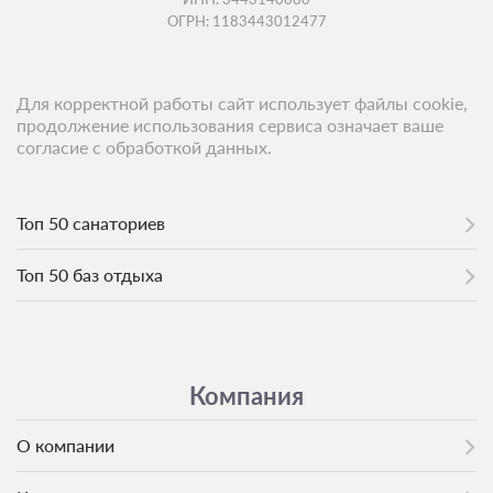
ОГРН: 1183443012477
Для корректной работы сайт использует файлы cookie,
продолжение использования сервиса означает ваше
согласие с обработкой данных.
Топ 50 санаториев
Топ 50 баз отдыха
Компания
О компании