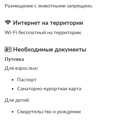
Размещение с животными запрещено.
Интернет на территории
Wi-Fi бесплатный на территории.
Необходимые документы
Путевка
Для взрослых:
Паспорт
Санаторно-курортная карта
Для детей:
Свидетельство о рождении