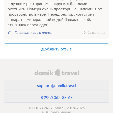
с лучшим рестораном в округе, с блюдами
охотника. Номера очень просторные, напоминают
пространство в избе. Перед рестораном стоит
аппарат с минеральной водой Завьяловской,
стаканчик перед едой.
Показать весь отзыв
Источник
Добавить отзыв
support@domik.travel
8 (927) 062-33-63
© ООО «Домик Тревел», 2018–2026
ИНН: 3443140080