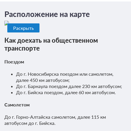
Расположение на карте
Раскрыть
Как доехать на общественном
транспорте
Поездом
До г. Новосибирска поездом или самолетом,
далее 450 км автобусом;
До г. Барнаула поездом далее 230 км автобусом;
До г. Бийска поездом, далее 60 км автобусом.
Самолетом
До г. Горно-Алтайска самолетом, далее 115 км
автобусом до г. Бийска.