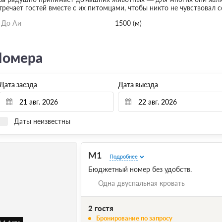
тречает гостей вместе с их питомцами, чтобы никто не чувствовал 
До Аи
1500 (м)
омера
Дата заезда
Дата выезда
Даты неизвестны
М1
Подробнее
Бюджетный номер без удобств.
Одна двуспальная кровать
2 гостя
Бронирование по запросу