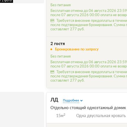
1 фото
Без питания
Бесплатная отмена до 06 августа 2026 23:59
после 07 августа 2026 00:00 оплата не возв
Требуется внесение предоплаты в течени
после подтверждения бронирования. Сумма
составляет 277 руб.
2 гостя
Бронирование по запросу
Без питания
Бесплатная отмена до 06 августа 2026 23:59
после 07 августа 2026 00:00 оплата не возв
Требуется внесение предоплаты в течени
после подтверждения бронирования. Сумма
составляет 277 руб.
ЛД
Подробнее
Отдельно стоящий одноэтажный домик и
2
15м
Одна двуспальная кровать