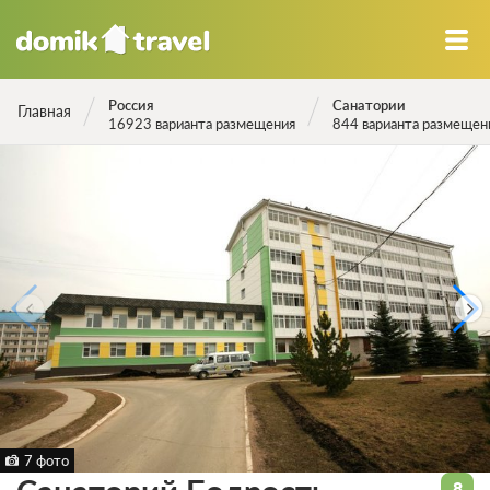
Россия
Санатории
Главная
16923 варианта размещения
844 варианта размещен
7 фото
8