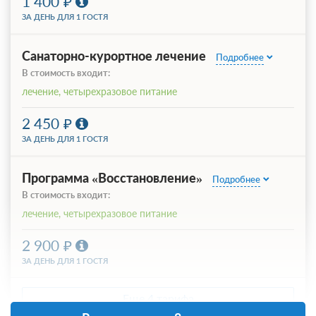
1 400
ЗА ДЕНЬ ДЛЯ 1 ГОСТЯ
Санаторно-курортное лечение
Подробнее
В стоимость входит:
лечение, четырехразовое питание
2 450
ЗА ДЕНЬ ДЛЯ 1 ГОСТЯ
Программа «Восстановление»
Подробнее
В стоимость входит:
лечение, четырехразовое питание
2 900
ЗА ДЕНЬ ДЛЯ 1 ГОСТЯ
Еще 4 тарифа