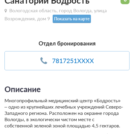
Санаторий Бодрость
Вологодская область, город Вологда, улица
Возрождения, дом 9
Показать на карте
Отдел бронирования
7817251XXXX
Описание
Многопрофильный медицинский центр «Бодрость»
– одно из крупнейших лечебных учреждений Северо-
Западного региона. Расположен на окраине города
Вологды, в экологически чистом месте с
собственной зеленой зоной площадью 4,5 гектаров.