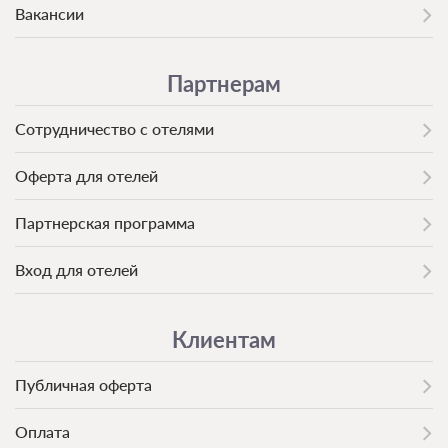
Вакансии
Партнерам
Сотрудничество с отелями
Оферта для отелей
Партнерская программа
Вход для отелей
Клиентам
Публичная оферта
Оплата