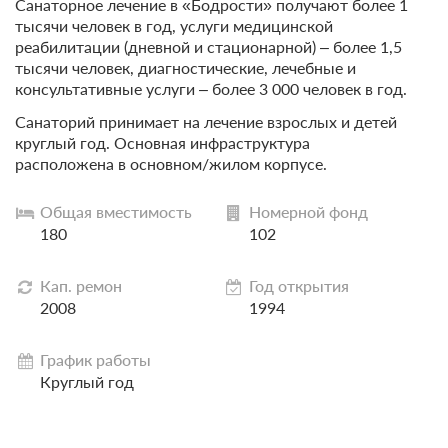
Санаторное лечение в «Бодрости» получают более 1
тысячи человек в год, услуги медицинской
реабилитации (дневной и стационарной) – более 1,5
тысячи человек, диагностические, лечебные и
консультативные услуги – более 3 000 человек в год.
Санаторий принимает на лечение взрослых и детей
круглый год. Основная инфраструктура
расположена в основном/жилом корпусе.
Общая вместимость
Номерной фонд
180
102
Кап. ремон
Год открытия
2008
1994
График работы
Круглый год