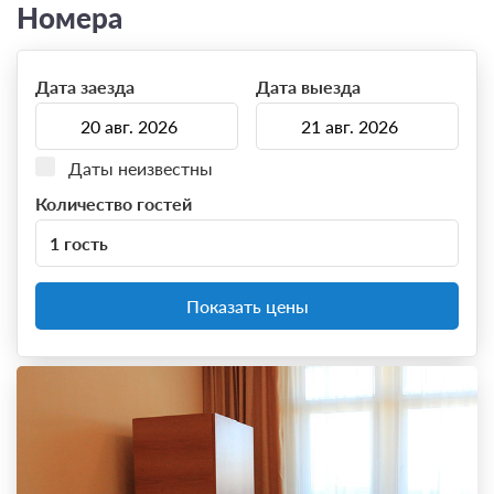
Номера
Дата заезда
Дата выезда
Даты неизвестны
Количество гостей
1 гость
Показать цены