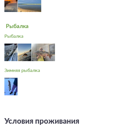
Рыбалка
Рыбалка
Зимняя рыбалка
Условия проживания