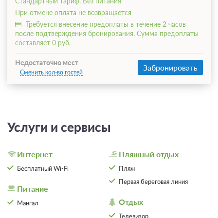
Стандартный тариф, Без питания
При отмене оплата не возвращается
Требуется внесение предоплаты в течение 2 часов
после подтверждения бронирования. Сумма предоплаты
составляет 0 руб.
Недостаточно мест
Забронировать
Сменить кол-во гостей
Услуги и сервисы
Интернет
Пляжный отдых
Бесплатный Wi-Fi
Пляж
Первая береговая линия
Питание
Отдых
Мангал
Телевизор