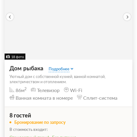
18 фото
Дом рыбака
Подробнее
Уютный дом с собственной кухней, ванной комнатой,
электричеством и отоплением.
2
86м
Телевизор
Wi-Fi
Ванная комната в номере
Сплит-система
8 гостей
Бронирование по запросу
В стоимость входит: