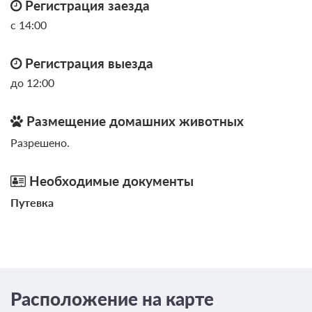
Регистрация заезда
с 14:00
Регистрация выезда
до 12:00
Размещение домашних животных
Разрешено.
Необходимые документы
Путевка
Расположение на карте