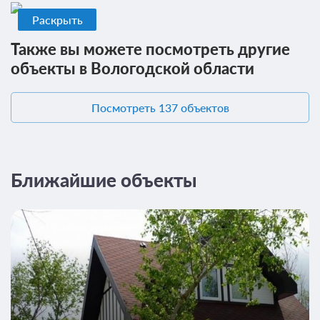
Раскрыть
Также вы можете посмотреть другие
объекты в Вологодской области
Посмотреть 137 объектов
Ближайшие объекты