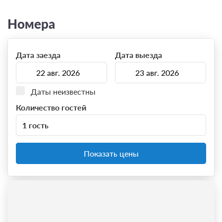
Номера
Дата заезда
Дата выезда
Даты неизвестны
Количество гостей
1 гость
Показать цены