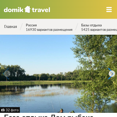
Россия
Базы отдыха
Главная
16930 вариантов размещения
5425 вариантов разме
32 фото