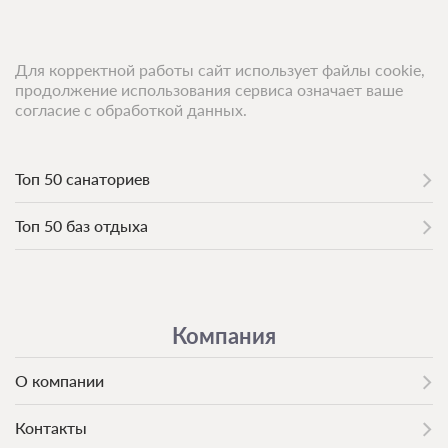
Для корректной работы сайт использует файлы cookie,
продолжение использования сервиса означает ваше
согласие с обработкой данных.
Топ 50 санаториев
Топ 50 баз отдыха
Компания
О компании
Контакты