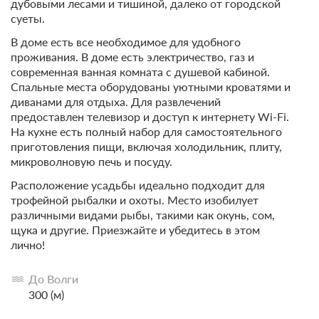
дубовыми лесами и тишиной, далеко от городской
суеты.
В доме есть все необходимое для удобного
проживания. В доме есть электричество, газ и
современная ванная комната с душевой кабиной.
Спальные места оборудованы уютными кроватями и
диванами для отдыха. Для развлечений
предоставлен телевизор и доступ к интернету Wi-Fi.
На кухне есть полный набор для самостоятельного
приготовления пищи, включая холодильник, плиту,
микроволновую печь и посуду.
Расположение усадьбы идеально подходит для
трофейной рыбалки и охоты. Место изобилует
различными видами рыбы, такими как окунь, сом,
щука и другие. Приезжайте и убедитесь в этом
лично!
До Волги
300 (м)