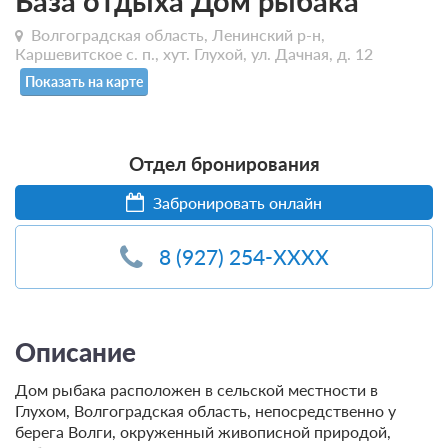
База отдыха Дом рыбака
Волгоградская область, Ленинский р-н,
Каршевитское с. п., хут. Глухой, ул. Дачная, д. 12
Показать на карте
Отдел бронирования
Забронировать онлайн
8 (927) 254-XXXX
Описание
Дом рыбака расположен в сельской местности в
Глухом, Волгоградская область, непосредственно у
берега Волги, окруженный живописной природой,