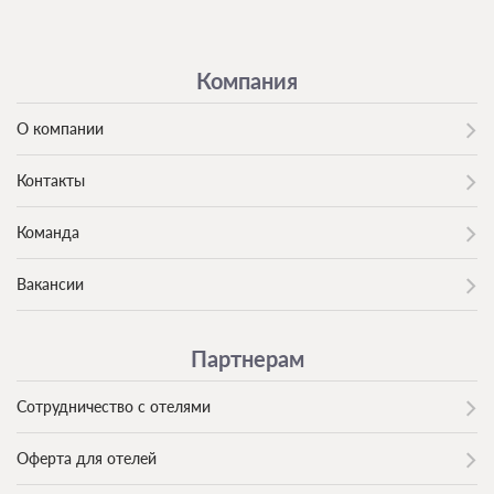
Компания
О компании
Контакты
Команда
Вакансии
Партнерам
Сотрудничество с отелями
Оферта для отелей