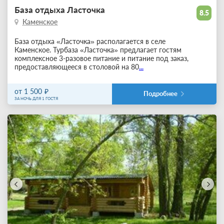
База отдыха Ласточка
8.5
Каменское
База отдыха «Ласточка» располагается в селе
Каменское. Турбаза «Ласточка» предлагает гостям
комплексное 3-разовое питание и питание под заказ,
предоставляющееся в столовой на 80
...
от 1 500
Подробнее
ЗА НОЧЬ ДЛЯ 1 ГОСТЯ