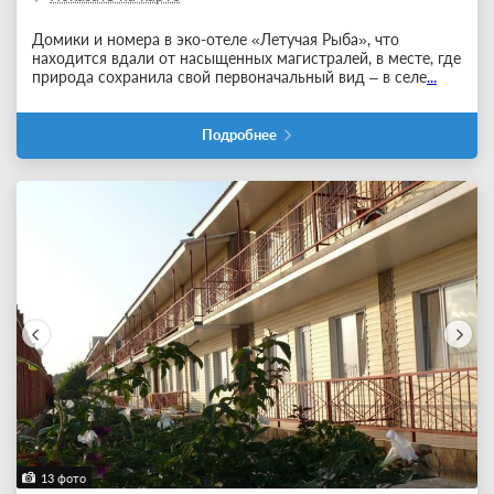
Домики и номера в эко-отеле «Летучая Рыба», что
находится вдали от насыщенных магистралей, в месте, где
природа сохранила свой первоначальный вид – в селе
...
Подробнее
13 фото