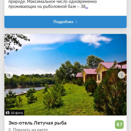
природе. Максимальное число одновременно
проживающих на рыболовной базе – 38
...
Подробнее
10 фото
Эко-отель Летучая рыба
8.7
Показать на карте