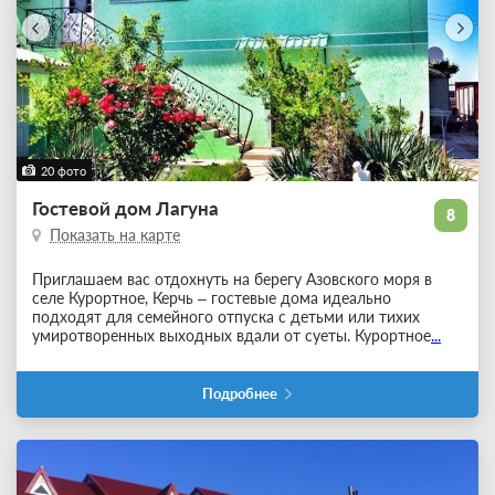
20 фото
Гостевой дом Лагуна
8
Показать на карте
Приглашаем вас отдохнуть на берегу Азовского моря в
селе Курортное, Керчь – гостевые дома идеально
подходят для семейного отпуска с детьми или тихих
умиротворенных выходных вдали от суеты. Курортное
...
Подробнее