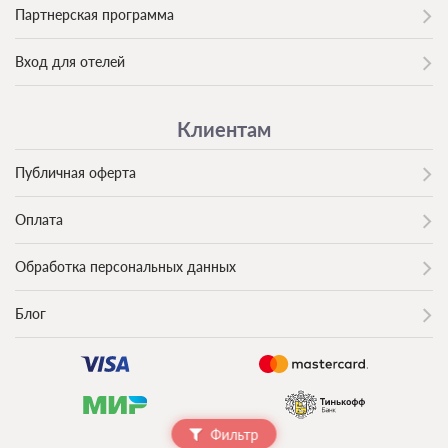
Партнерская программа
Вход для отелей
Клиентам
Публичная оферта
Оплата
Обработка персональных данных
Блог
Фильтр