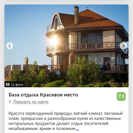
11 фото
База отдыха Красивое место
7.3
Показать на карте
Красота первозданной природы, мягкий климат, песчаный
пляж, прекрасная и разнообразная кухня из качественных
натуральных продуктов делает отдых посетителей
незабываемым, ярким и полезным.
...