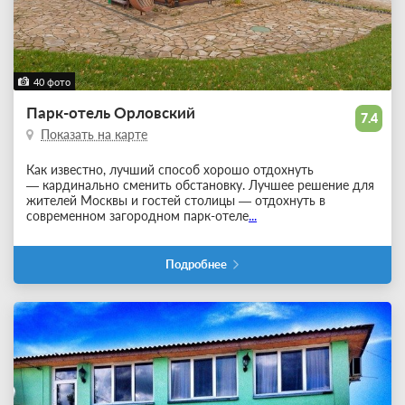
40 фото
Парк-отель Орловский
7.4
Показать на карте
Как известно, лучший способ хорошо отдохнуть
— кардинально сменить обстановку. Лучшее решение для
жителей Москвы и гостей столицы — отдохнуть в
современном загородном парк-отеле
...
Подробнее