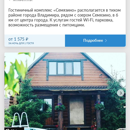
Гостиничный комплекс «Семязино» располагается в тихом
районе города Владимира, рядом с озером Семязино, в 6
км от центра города. К услугам гостей Wi-Fi, парковка,
возможность размещения с питомцами.
от 1 575
Подробнее
ЗА НОЧЬ ДЛЯ 1 ГОСТЯ