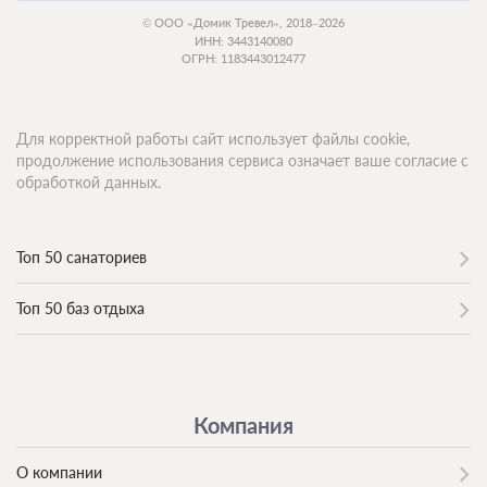
© ООО «Домик Тревел», 2018–2026
ИНН: 3443140080
ОГРН: 1183443012477
Для корректной работы сайт использует файлы cookie,
продолжение использования сервиса означает ваше согласие с
обработкой данных.
Топ 50 санаториев
Топ 50 баз отдыха
Компания
О компании