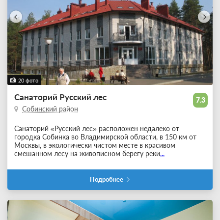
20 фото
Санаторий Русский лес
7.3
Собинский район
Санаторий «Русский лес» расположен недалеко от
городка Собинка во Владимирской области, в 150 км от
Москвы, в экологически чистом месте в красивом
смешанном лесу на живописном берегу реки
...
Подробнее