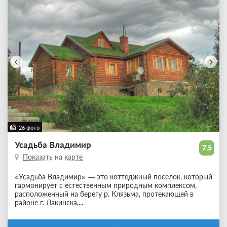
26 фото
Усадьба Владимир
7.5
Показать на карте
«Усадьба Владимир» — это коттеджный поселок, который
гармонирует с естественным природным комплексом,
расположенный на берегу р. Клязьма, протекающей в
районе г. Лакинска,
...