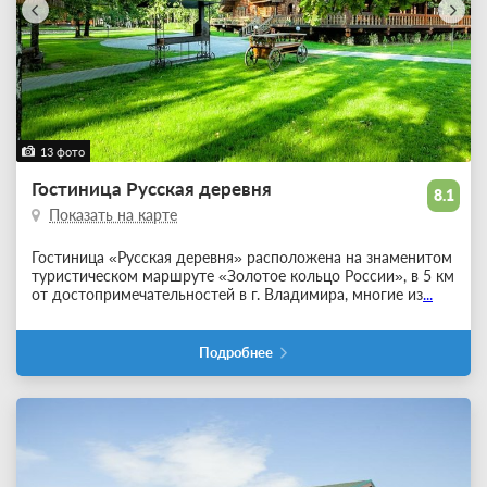
13 фото
Гостиница Русская деревня
8.1
Показать на карте
Гостиница «Русская деревня» расположена на знаменитом
туристическом маршруте «Золотое кольцо России», в 5 км
от достопримечательностей в г. Владимира, многие из
...
Подробнее