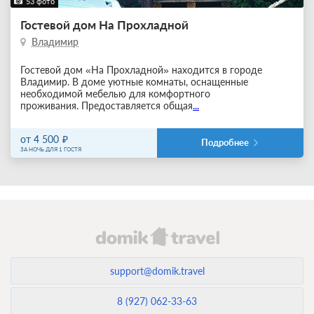
53 фото
Гостевой дом На Прохладной
Владимир
Гостевой дом «На Прохладной» находится в городе
Владимир. В доме уютные комнаты, оснащенные
необходимой мебелью для комфортного
проживания. Предоставляется общая
...
от 4 500
Подробнее
ЗА НОЧЬ ДЛЯ 1 ГОСТЯ
support@domik.travel
8 (927) 062-33-63