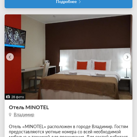
Подробнее
28 фото
Отель MINOTEL
Владимир
Отель «MINOTEL» расположен в городе Владимир. Гостям
предоставляются уютные номера со всей необходимой
мебелью и техникой для проживания. Для гостей работает