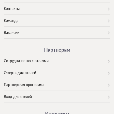
Контакты
Команда
Вакансии
Партнерам
Сотрудничество с отелями
Оферта для отелей
Партнерская программа
Вход для отелей
Клиентам