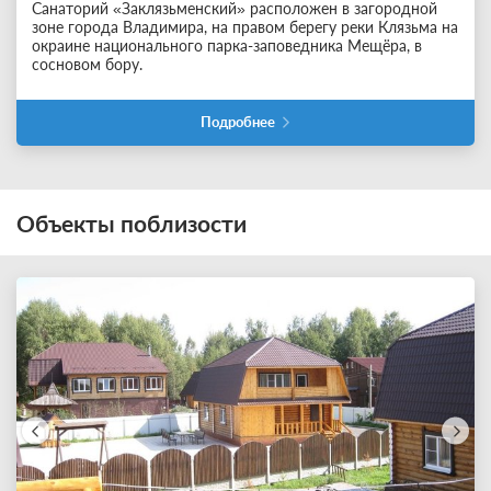
Санаторий «Заклязьменский» расположен в загородной
зоне города Владимира, на правом берегу реки Клязьма на
окраине национального парка-заповедника Мещёра, в
сосновом бору.
Подробнее
Объекты поблизости