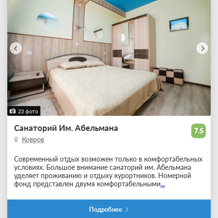
23 фото
Санаторий Им. Абельмана
7.5
Ковров
Современный отдых возможен только в комфортабельных
условиях. Большое внимание санаторий им. Абельмана
уделяет проживанию и отдыху курортников. Номерной
фонд представлен двумя комфортабельными
...
Подробнее