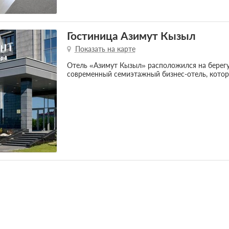
Гостиница Азимут Кызыл
Показать на карте
Отель «Азимут Кызыл» расположился на берегу 
современный семиэтажный бизнес-отель, котор