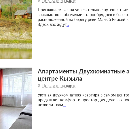
Показать на карте
Приглашаем вас на увлекательное путешествие 
знакомство с обычаями старообрядцев в базе 
расположенной на берегу реки Малый Енисей в
Здесь вас ждут
...
Апартаменты Двухкомнатные а
центре Кызыла
Показать на карте
Уютная двухкомнатная квартира в самом центр
предлагает комфорт и простор для деловых по
позволит вам
...