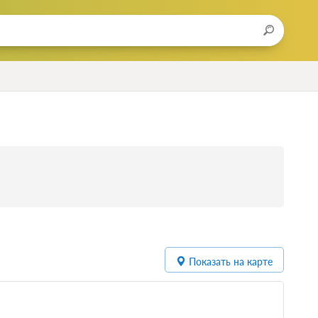
Показать на карте