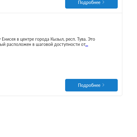
Подробнее
Енисея в центре города Кызыл, респ. Тува. Это
ый расположен в шаговой доступности от
...
Подробнее