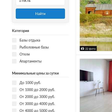
1 гость
Найти
Категория
Базы отдыха
Рыболовные базы
22 фото
Отели
Апартаменты
Минимальные цены за сутки
До 1000 руб.
От 1000 до 2000 руб.
От 2000 до 3000 руб.
От 3000 до 4000 руб.
От 4000 до 5000 руб.