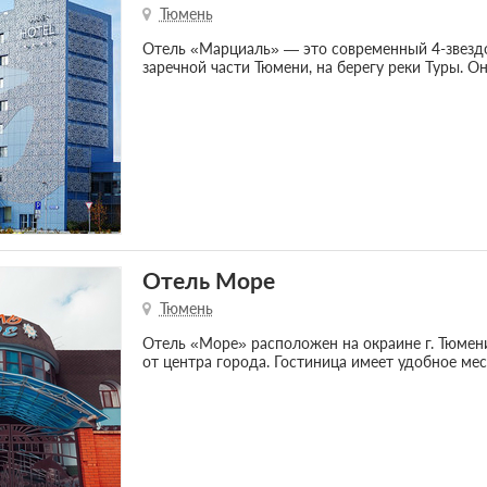
Тюмень
Отель «Марциаль» — это современный 4-звезд
заречной части Тюмени, на берегу реки Туры. Он
Отель Море
Тюмень
Отель «Море» расположен на окраине г. Тюмени
от центра города. Гостиница имеет удобное ме