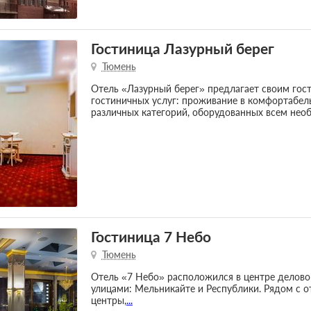
Гостиница Лазурный берег
Тюмень
Отель «Лазурный берег» предлагает своим гос
гостиничных услуг: проживание в комфортабел
различных категорий, оборудованных всем не
Гостиница 7 Небо
Тюмень
Отель «7 Небо» расположился в центре делово
улицами: Мельникайте и Республики. Рядом с о
центры,
...