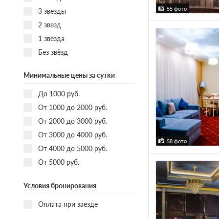
55 фото
3 звезды
2 звезд
1 звезда
Без звёзд
Минимальные цены за сутки
До 1000 руб.
От 1000 до 2000 руб.
От 2000 до 3000 руб.
От 3000 до 4000 руб.
58 фото
От 4000 до 5000 руб.
От 5000 руб.
Условия бронирования
Оплата при заезде