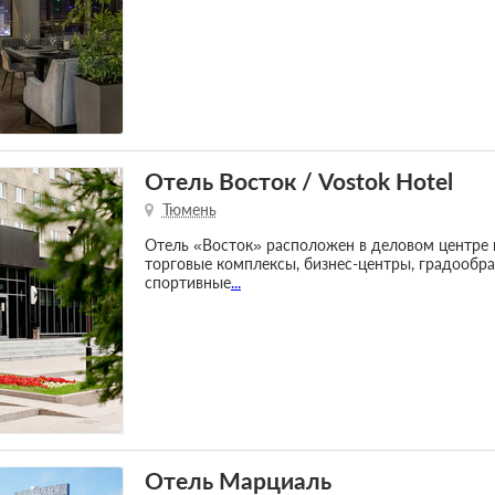
Отель Восток / Vostok Hotel
Тюмень
Отель «Восток» расположен в деловом центре 
торговые комплексы, бизнес-центры, градообра
спортивные
...
Отель Марциаль