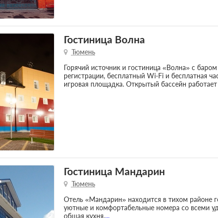
Гостиница Волна
Тюмень
Горячий источник и гостиница «Волна» с баром
регистрации, бесплатный Wi-Fi и бесплатная ча
игровая площадка. Открытый бассейн работает 
Гостиница Мандарин
Тюмень
Отель «Мандарин» находится в тихом районе г
уютные и комфортабельные номера со всеми уд
общая кухня,
...