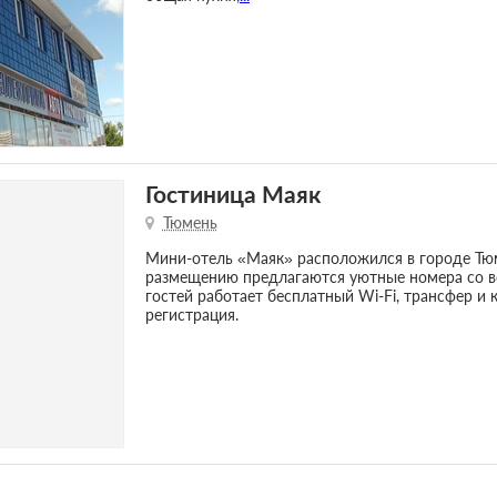
Гостиница Маяк
Тюмень
Мини-отель «Маяк» расположился в городе Тюм
размещению предлагаются уютные номера со в
гостей работает бесплатный Wi-Fi, трансфер и 
регистрация.