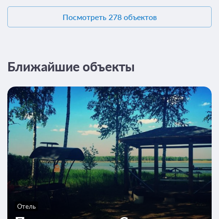
Посмотреть 278 объектов
Ближайшие объекты
Отель