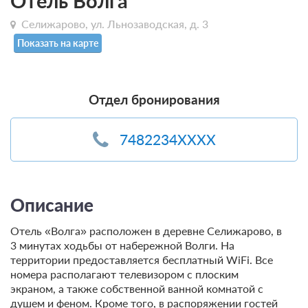
Отель Волга
Селижарово, ул. Льнозаводская, д. 3
Показать на карте
Отдел бронирования
7482234XXXX
Описание
Отель «Волга» расположен в деревне Селижарово, в
3 минутах ходьбы от набережной Волги. На
территории предоставляется бесплатный WiFi. Все
номера располагают телевизором с плоским
экраном, а также собственной ванной комнатой с
душем и феном. Кроме того, в распоряжении гостей