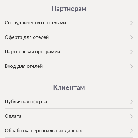
Партнерам
Сотрудничество с отелями
Оферта для отелей
Партнерская программа
Вход для отелей
Клиентам
Публичная оферта
Оплата
Обработка персональных данных