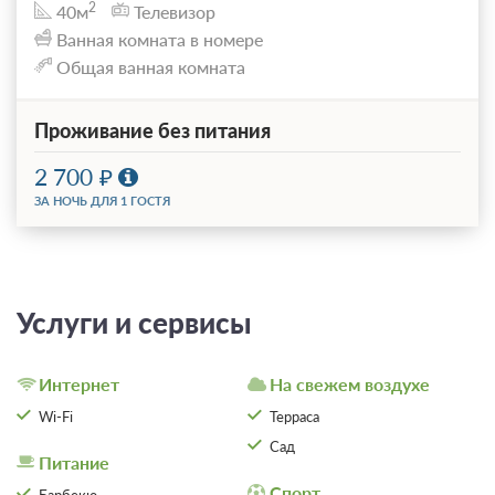
2
40м
Телевизор
Ванная комната в номере
Общая ванная комната
Проживание без питания
2 700
ЗА НОЧЬ ДЛЯ 1 ГОСТЯ
Услуги и сервисы
Интернет
На свежем воздухе
Wi-Fi
Терраса
Сад
Питание
Спорт
Барбекю