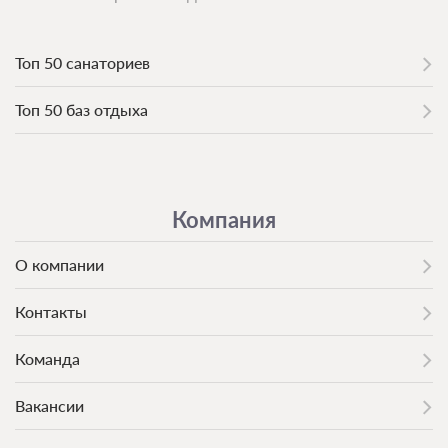
Топ 50 санаториев
Топ 50 баз отдыха
Компания
О компании
Контакты
Команда
Вакансии