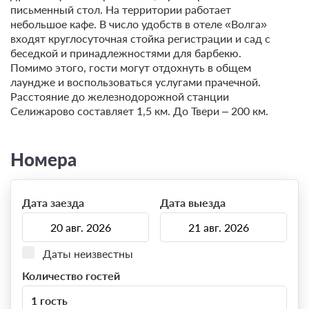
письменный стол. На территории работает
небольшое кафе. В число удобств в отеле «Волга»
входят круглосуточная стойка регистрации и сад с
беседкой и принадлежностями для барбекю.
Помимо этого, гости могут отдохнуть в общем
лаундже и воспользоваться услугами прачечной.
Расстояние до железнодорожной станции
Селижарово составляет 1,5 км. До Твери – 200 км.
Номера
Дата заезда
Дата выезда
Даты неизвестны
Количество гостей
1 гость