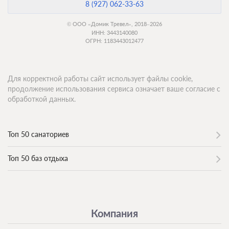
8 (927) 062-33-63
© ООО «Домик Тревел», 2018–2026
ИНН: 3443140080
ОГРН: 1183443012477
Для корректной работы сайт использует файлы cookie,
продолжение использования сервиса означает ваше согласие с
обработкой данных.
Топ 50 санаториев
Топ 50 баз отдыха
Компания