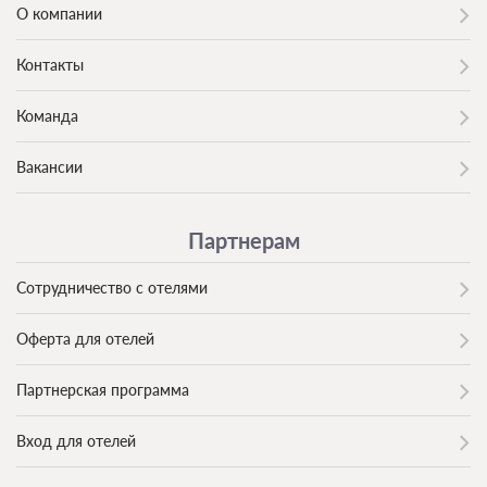
О компании
Контакты
Команда
Вакансии
Партнерам
Сотрудничество с отелями
Оферта для отелей
Партнерская программа
Вход для отелей