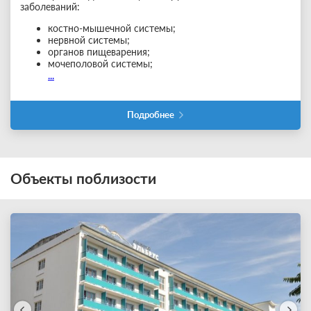
заболеваний:
костно-мышечной системы;
нервной системы;
органов пищеварения;
мочеполовой системы;
...
Подробнее
Объекты поблизости