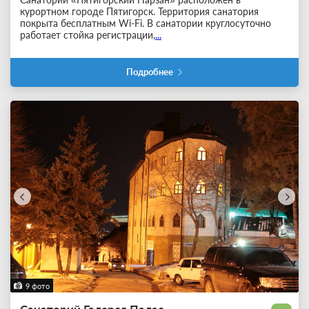
курортном городе Пятигорск. Территория санатория
покрыта бесплатным Wi-Fi. В санатории круглосуточно
работает стойка регистрации,
...
Подробнее
9 фото