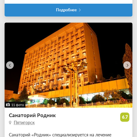
Подробнее
11 фото
Санаторий Родник
6.7
Пятигорск
Санаторий «Родник» специализируется на лечение