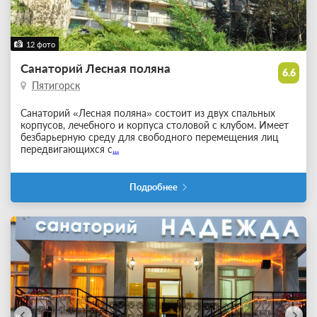
12 фото
Санаторий Лесная поляна
6.6
Пятигорск
Санаторий «Лесная поляна» состоит из двух спальных
корпусов, лечебного и корпуса столовой с клубом. Имеет
безбарьерную среду для свободного перемещения лиц
передвигающихся с
...
Подробнее