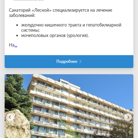
Санаторий «Лесной» специализируется на лечение
заболеваний:
желудочно-кишечного тракта и гепатобилиарной
системы;
мочеполовых органов (урология).
На
...
Подробнее