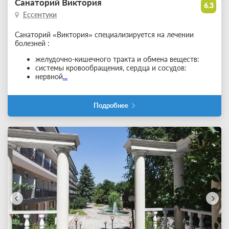
Санаторий Виктория
6.3
Ессентуки
Санаторий «Виктория» специализируется на лечении
болезней :
желудочно-кишечного тракта и обмена веществ:
системы кровообращения, сердца и сосудов:
нервной
...
Подробнее