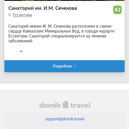
Санаторий им. И.М. Сеченова
8.2
Ессентуки
Санаторий имени И. М. Сеченова расположен в самом
сердце Кавказских Минеральных Вод, в городе-курорте
Ессентуки. Санаторий специализируется на лечение
заболеваний:
...
Подробнее
support@domik.travel