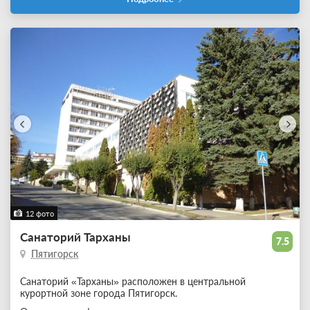
12 фото
Санаторий Тарханы
7.5
Пятигорск
Санаторий «Тарханы» расположен в центральной
курортной зоне города Пятигорск.