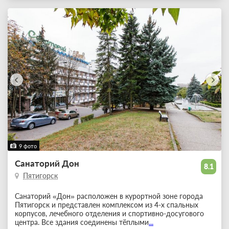
9 фото
Санаторий Дон
8.1
Пятигорск
Санаторий «Дон» расположен в курортной зоне города
Пятигорск и представлен комплексом из 4-х спальных
корпусов, лечебного отделения и спортивно-досугового
центра. Все здания соединены тёплыми
...