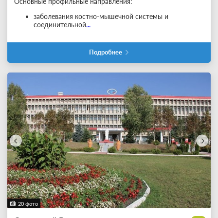
Основные профильные направления:
заболевания костно-мышечной системы и
соединительной
...
Подробнее
20 фото