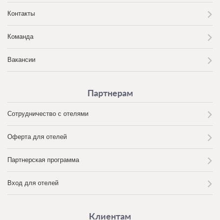
Контакты
Команда
Вакансии
Партнерам
Сотрудничество с отелями
Оферта для отелей
Партнерская программа
Вход для отелей
Клиентам