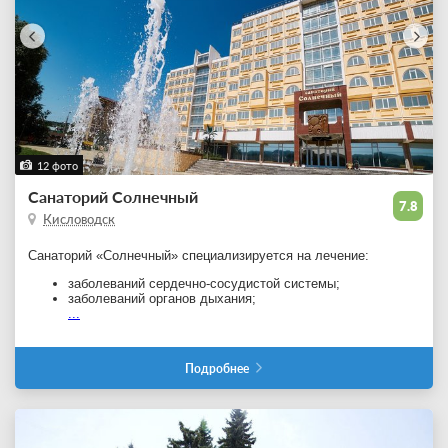
12 фото
Санаторий Солнечный
7.8
Кисловодск
Санаторий «Солнечный» специализируется на лечение:
заболеваний сердечно-сосудистой системы;
заболеваний органов дыхания;
...
Подробнее