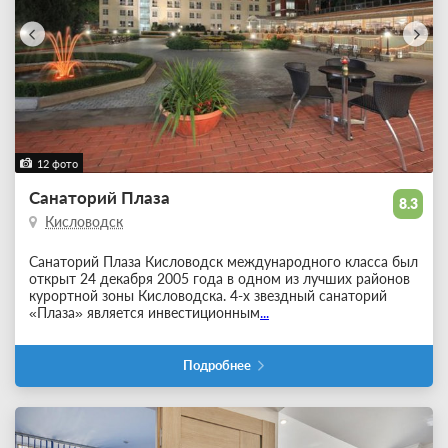
12 фото
Санаторий Плаза
8.3
Кисловодск
Санаторий Плаза Кисловодск международного класса был
открыт 24 декабря 2005 года в одном из лучших районов
курортной зоны Кисловодска. 4-х звездный санаторий
«Плаза» является инвестиционным
...
Подробнее