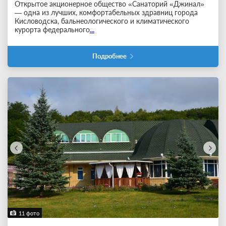
Открытое акционерное общество «Санаторий «Джинал»
— одна из лучших, комфортабельных здравниц города
Кисловодска, бальнеологического и климатического
курорта федерального
...
Подробнее
11 фото