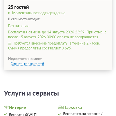
25 гостей
Моментальное подтверждение
В стоимость входит:
Без питания
Бесплатная отмена до 14 августа 2026 23:59; При отмене
после 15 августа 2026 00:00 оплата не возвращается
Требуется внесение предоплаты в течение 2 часов.
Сумма предоплаты составляет 0 руб.
Недостаточно мест
Сменить кол-во гостей
Услуги и сервисы
Интернет
Парковка
Бесплатная автостоянка /
Бесплатный Wi-Fi