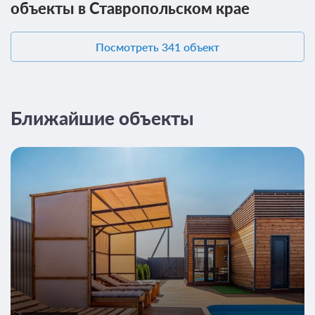
объекты в Ставропольском крае
Посмотреть 341 объект
Ближайшие объекты