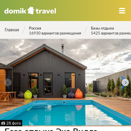
Россия
Базы отдыха
Главная
16930 вариантов размещения
5425 вариантов разме
28 фото