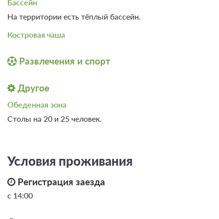
Бассейн
Панорамный вид
Корпоративный отдых
На территории есть тёплый бассейн.
Костровая чаша
Развлечения и спорт
Другое
Обеденная зона
Столы на 20 и 25 человек.
Условия проживания
Регистрация заезда
с 14:00