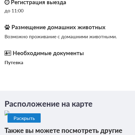
Регистрация выезда
до 11:00
Размещение домашних животных
Возможно проживание с домашними животными.
Необходимые документы
Путевка
Расположение на карте
Раскрыть
Также вы можете посмотреть другие