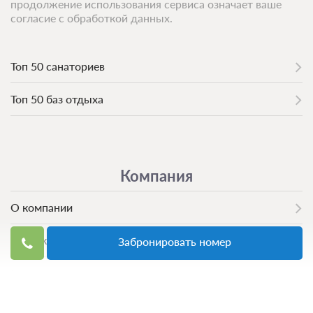
продолжение использования сервиса означает ваше
согласие с обработкой данных.
Топ 50 санаториев
Топ 50 баз отдыха
Компания
О компании
Контакты
Забронировать номер
Команда
Вакансии