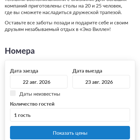
компаний приготовлены столы на 20 и 25 человек,
где вы сможете насладиться дружеской трапезой.
Оставьте все заботы позади и подарите себе и своим
друзьям незабываемый отдых в «Эко Вилле»!
Номера
Дата заезда
Дата выезда
Даты неизвестны
Количество гостей
1 гость
Показать цены