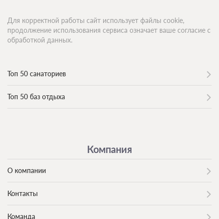
Для корректной работы сайт использует файлы cookie,
продолжение использования сервиса означает ваше согласие с
обработкой данных.
Топ 50 санаториев
Топ 50 баз отдыха
Компания
О компании
Контакты
Команда