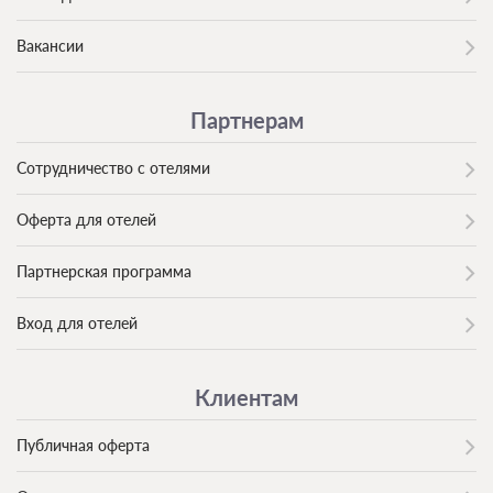
Вакансии
Партнерам
Сотрудничество с отелями
Оферта для отелей
Партнерская программа
Вход для отелей
Клиентам
Публичная оферта