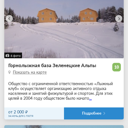
6 фото
Горнолыжная база Зеленецкие Альпы
10
Показать на карте
Общество с ограниченной ответственностью «Лыжный
клуб» осуществляет организацию активного отдыха
населения и занятий физкультурой и спортом. Для этих
целей в 2004 году обществом было начато
...
от 2 000
Подробнее
ЗА НОЧЬ ДЛЯ 1 ГОСТЯ