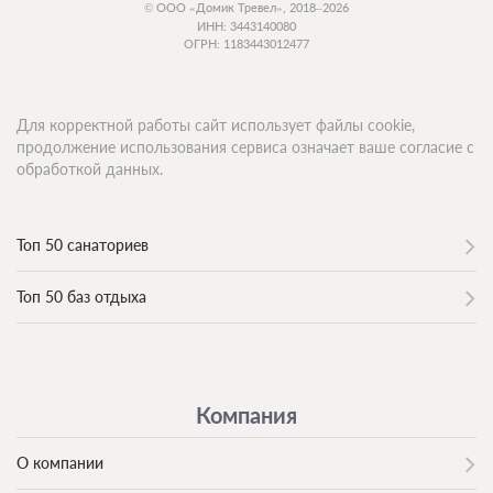
© ООО «Домик Тревел», 2018–2026
ИНН: 3443140080
ОГРН: 1183443012477
Для корректной работы сайт использует файлы cookie,
продолжение использования сервиса означает ваше согласие с
обработкой данных.
Топ 50 санаториев
Топ 50 баз отдыха
Компания
О компании