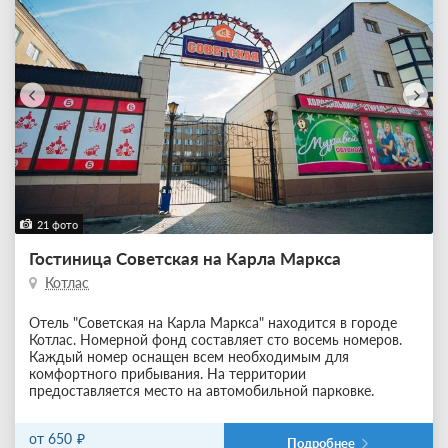
21 фото
Гостиница Советская на Карла Маркса
Котлас
Отель "Советская на Карла Маркса" находится в городе
Котлас. Номерной фонд составляет сто восемь номеров.
Каждый номер оснащен всем необходимым для
комфортного прибывания. На территории
предоставляется место на автомобильной парковке.
от 650
Подробнее