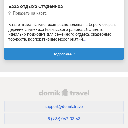
База отдыха Студениха
Показать на карте
База отдыха «Студениха» расположена на берегу озера в
деревне Студениха Котласского района. Это место
идеально подходит для семейного отдыха, свадебных
торжеств, корпоративных мероприятий,
...
Подробнее
support@domik.travel
8 (927) 062-33-63