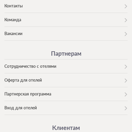
Контакты
Команда
Вакансии
Партнерам
Сотрудничество с отелями
Оферта для отелей
Партнерская программа
Вход для отелей
Клиентам