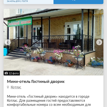
ЗА НОЧЬ ДЛЯ 1 ГОСТЯ
12 фото
Мини-отель Гостиный дворик
Котлас
Мини-отель «Гостиный дворик» находится в городе
Котлас. Для размещения гостей предоставляются
комфортабельные номера со всем необходимым для