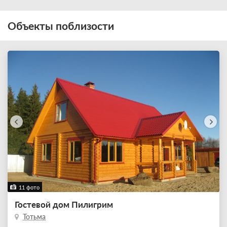
Объекты поблизости
11 фото
Гостевой дом Пилигрим
Тотьма