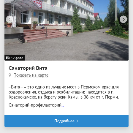
12 фото
Санаторий Вита
Показать на карте
«Вита» – это одно из лучших мест в Пермском крае для
оздоровления, отдыха и реабилитации; находится в г.
Краснокамске, на берегу реки Камы, в 38 км от г. Перми.
Санаторий-профилакторий
...
Подробнее