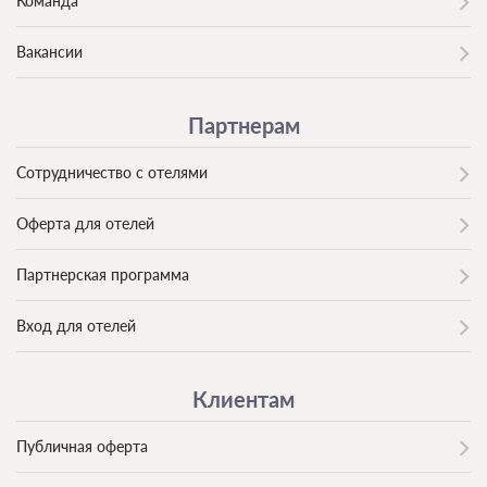
Команда
Вакансии
Партнерам
Сотрудничество с отелями
Оферта для отелей
Партнерская программа
Вход для отелей
Клиентам
Публичная оферта