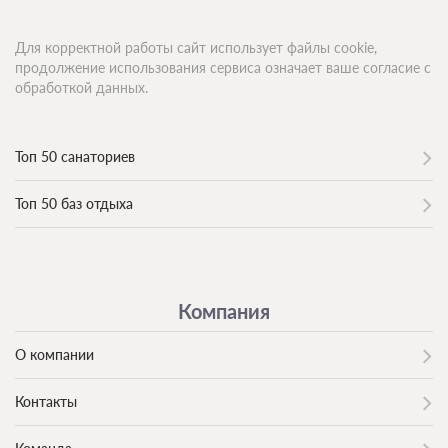
Для корректной работы сайт использует файлы cookie,
продолжение использования сервиса означает ваше согласие с
обработкой данных.
Топ 50 санаториев
Топ 50 баз отдыха
Компания
О компании
Контакты