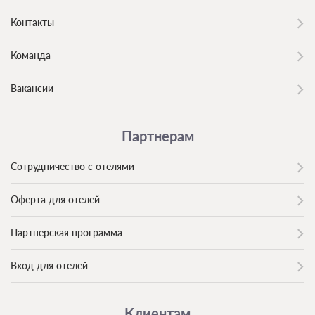
Контакты
Команда
Вакансии
Партнерам
Сотрудничество с отелями
Оферта для отелей
Партнерская программа
Вход для отелей
Клиентам