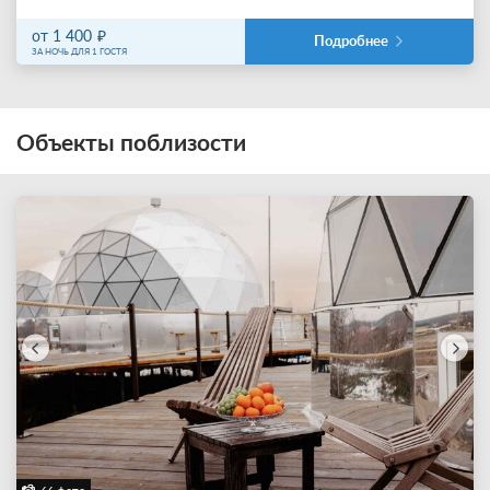
от 1 400
Подробнее
ЗА НОЧЬ ДЛЯ 1 ГОСТЯ
Объекты поблизости