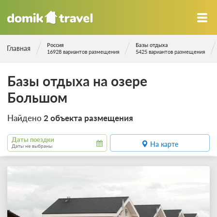
Россия
Базы отдыха
Главная
16928 вариантов размещения
5425 вариантов размещения
Базы отдыха на озере
Большом
Найдено
2 объекта размещения
Даты поездки
На карте
Даты не выбраны