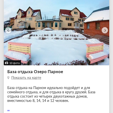
10 фото
База отдыха Озеро Парное
Показать на карте
База отдыха на Парном идеально подойдет и для
семейного отдыха, и для отдыха в кругу друзей. База
отдыха состоит из четырех двухэтажных домов,
вместимостью 8, 14, 14 и 12 человек.
...