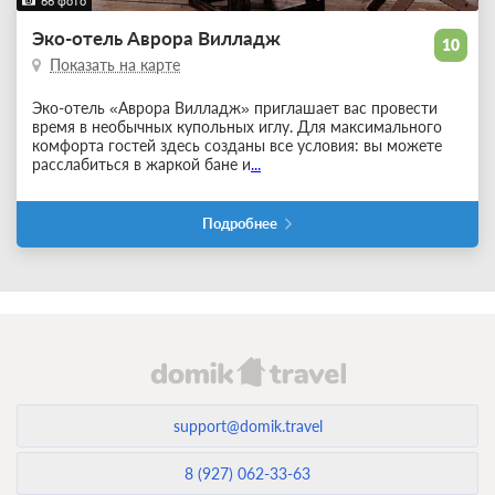
66 фото
Эко-отель Аврора Вилладж
10
Показать на карте
Эко-отель «Аврора Вилладж» приглашает вас провести
время в необычных купольных иглу. Для максимального
комфорта гостей здесь созданы все условия: вы можете
расслабиться в жаркой бане и
...
Подробнее
support@domik.travel
8 (927) 062-33-63