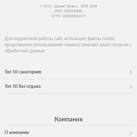
© ООО «Домик Тревел», 2018–2026
ИНН: 3443140080
ОГРН: 1183443012477
Для корректной работы сайт использует файлы cookie,
продолжение использования сервиса означает ваше согласие с
обработкой данных.
Топ 50 санаториев
Топ 50 баз отдыха
Компания
О компании