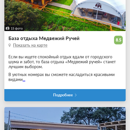
15 фото
База отдыха Медвежий Ручей
8.5
Показать на карте
Если вы ищете спокойный отдых вдали от городского
шума и забот, то база отдыха «Медвежий ручей» станет
лучшим выбором.
В уютных номерах вы сможете насладиться красивыми
видами
...
Подробнее