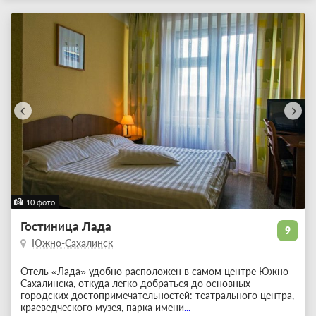
10 фото
Гостиница Лада
9
Южно-Сахалинск
Отель «Лада» удобно расположен в самом центре Южно-
Сахалинска, откуда легко добраться до основных
городских достопримечательностей: театрального центра,
краеведческого музея, парка имени
...