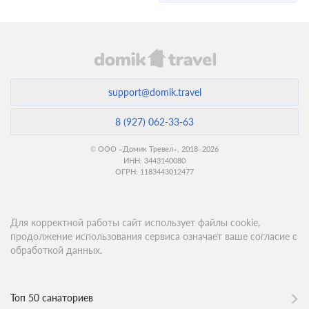
support@domik.travel
8 (927) 062-33-63
© ООО «Домик Тревел», 2018–2026
ИНН: 3443140080
ОГРН: 1183443012477
Для корректной работы сайт использует файлы cookie,
продолжение использования сервиса означает ваше согласие с
обработкой данных.
Топ 50 санаториев