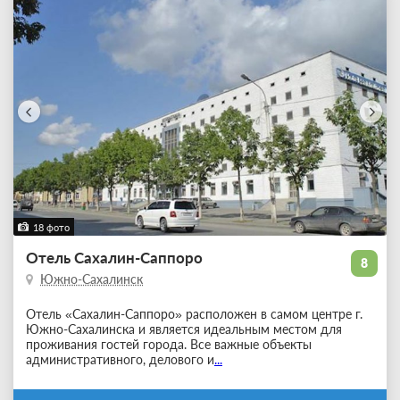
18 фото
Отель Сахалин-Саппоро
8
Южно-Сахалинск
Отель «Сахалин-Саппоро» расположен в самом центре г.
Южно-Сахалинска и является идеальным местом для
проживания гостей города. Все важные объекты
административного, делового и
...