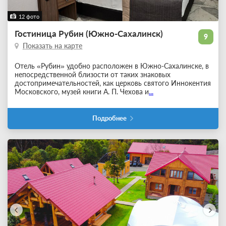
12 фото
Гостиница Рубин (Южно-Сахалинск)
9
Показать на карте
Отель «Рубин» удобно расположен в Южно-Сахалинске, в
непосредственной близости от таких знаковых
достопримечательностей, как церковь святого Иннокентия
Московского, музей книги А. П. Чехова и
...
Подробнее