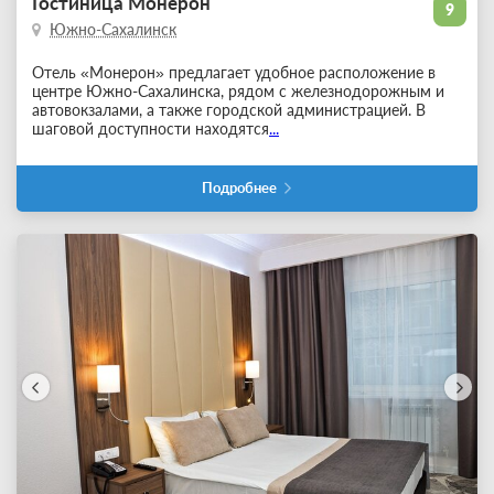
Гостиница Монерон
9
Южно-Сахалинск
Отель «Монерон» предлагает удобное расположение в
центре Южно-Сахалинска, рядом с железнодорожным и
автовокзалами, а также городской администрацией. В
шаговой доступности находятся
...
Подробнее