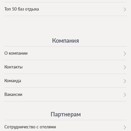
Топ 50 баз отдыха
Компания
О компании
Контакты
Команда
Вакансии
Партнерам
Сотрудничество с отелями