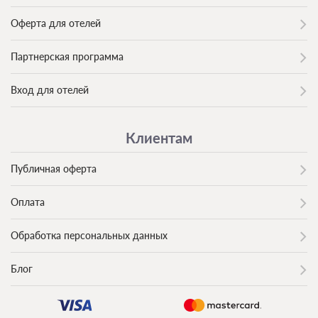
Оферта для отелей
Партнерская программа
Вход для отелей
Клиентам
Публичная оферта
Оплата
Обработка персональных данных
Блог