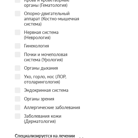
органы (Гематология)
Опорно-двигательный
аппарат (Костно-мышечная
система)
Нервная система
(Неврология)
Гинекология
Почки и мочеполовая
система (Урология)
Органы дыхания
Ухо, горло, нос (ЛОР,
отоларингология)
Эндокринная система
Органы зрения
Аллергические заболевания
Заболевания кожи
(Дерматология)
Специализируется на лечении