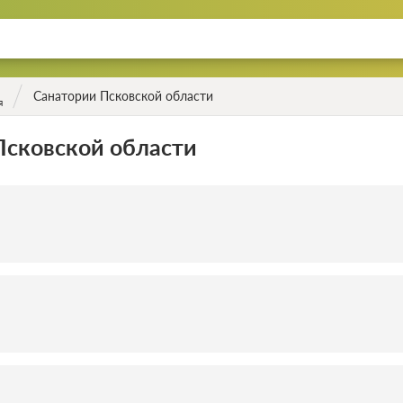
Санатории Псковской области
я
Псковской области