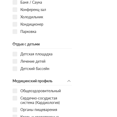
Баня / Сауна
Конференц-зал
Холодильник
Кондиционер
Парковка
Отдых с детьми
Детская площадка
Лечение детей
Детский бассейн
Медицинский профиль
Общеоздоровительный
Сердечно-сосудистая
система (Кардиология)
Органы пищеварения
Кровь и кроветворные