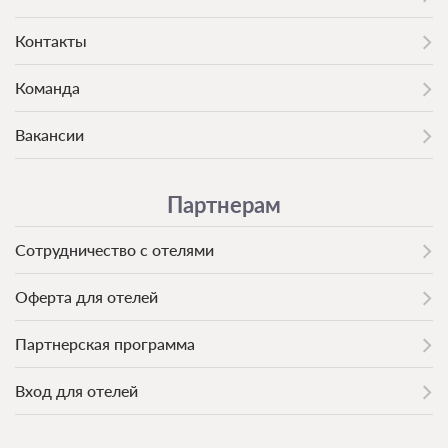
Контакты
Команда
Вакансии
Партнерам
Сотрудничество с отелями
Оферта для отелей
Партнерская программа
Вход для отелей