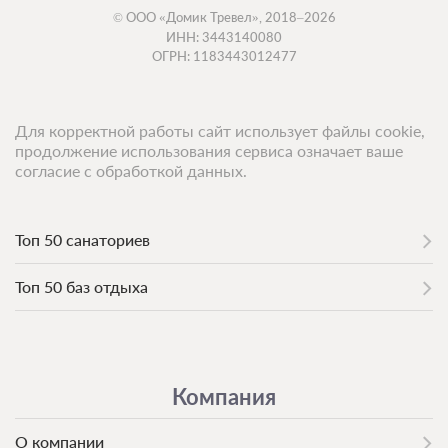
© ООО «Домик Тревел», 2018–2026
ИНН: 3443140080
ОГРН: 1183443012477
Для корректной работы сайт использует файлы cookie,
продолжение использования сервиса означает ваше
согласие с обработкой данных.
Топ 50 санаториев
Топ 50 баз отдыха
Компания
О компании