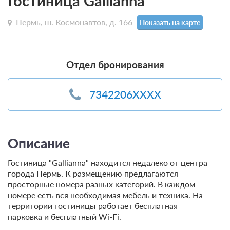
Гостиница Gallianna
Пермь, ш. Космонавтов, д. 166
Показать на карте
Отдел бронирования
7342206XXXX
Описание
Гостиница "Gallianna" находится недалеко от центра
города Пермь. К размещению предлагаются
просторные номера разных категорий. В каждом
номере есть вся необходимая мебель и техника. На
территории гостиницы работает бесплатная
парковка и бесплатный Wi-Fi.