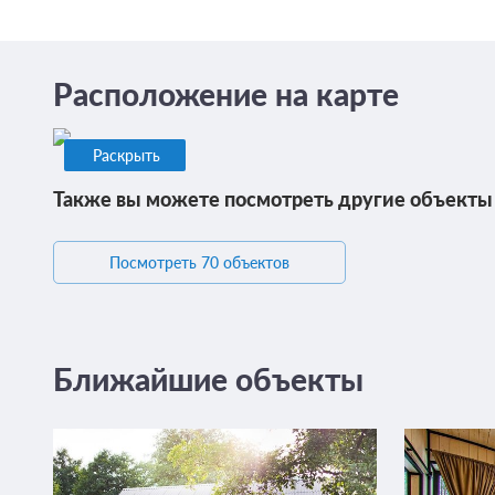
Расположение на карте
Раскрыть
Также вы можете посмотреть другие объекты 
Посмотреть 70 объектов
Ближайшие объекты