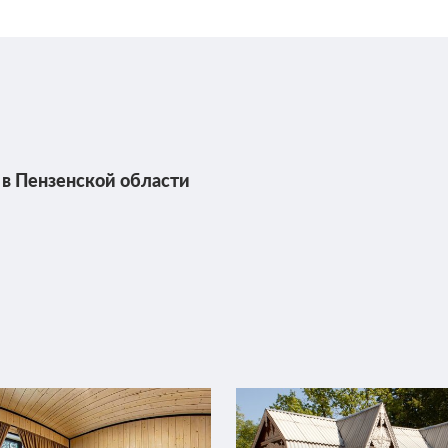
в Пензенской области