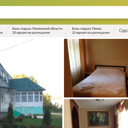
Базы отдыха Пензенской области
Базы отдыха Пензы
Сурс
ия
28 вариантов размещения
10 вариантов размещения