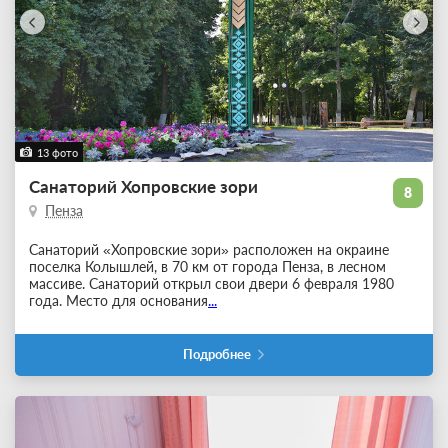
13 фото
Санаторий Хопровские зори
8
Пенза
Санаторий «Хопровские зори» расположен на окраине
поселка Колышлей, в 70 км от города Пенза, в лесном
массиве. Санаторий открыл свои двери 6 февраля 1980
года. Место для основания
...
Подробнее