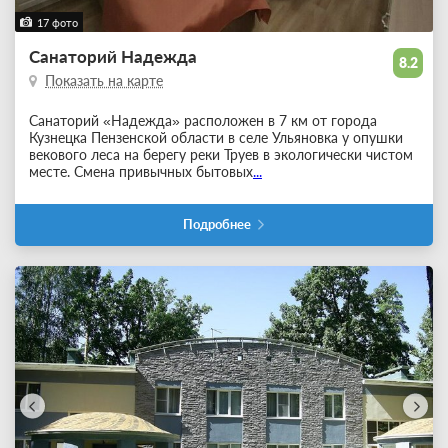
17 фото
Санаторий Надежда
8.2
Показать на карте
Санаторий «Надежда» расположен в 7 км от города
Кузнецка Пензенской области в селе Ульяновка у опушки
векового леса на берегу реки Труев в экологически чистом
месте. Смена привычных бытовых
...
Подробнее