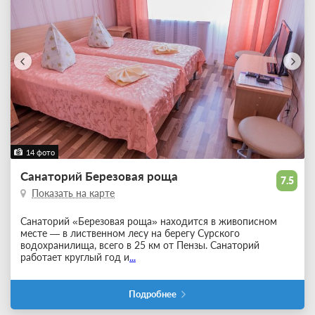
14 фото
Санаторий Березовая роща
7.5
Показать на карте
Санаторий «Березовая роща» находится в живописном
месте — в лиственном лесу на берегу Сурского
водохранилища, всего в 25 км от Пензы. Санаторий
работает круглый год и
...
Подробнее