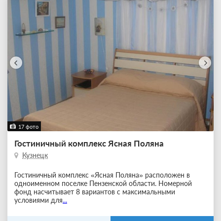
17 фото
Гостиничный комплекс Ясная Поляна
Кузнецк
Гостиничный комплекс «Ясная Поляна» расположен в
одноименном поселке Пензенской области. Номерной
фонд насчитывает 8 вариантов с максимальными
условиями для
...