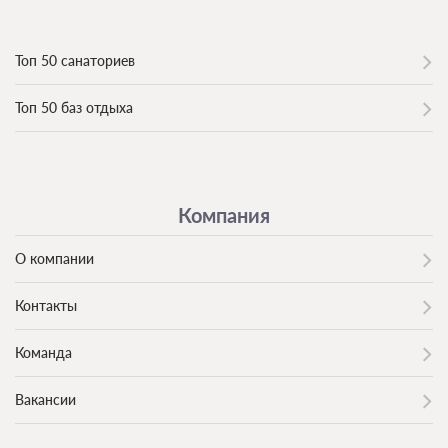
Топ 50 санаториев
Топ 50 баз отдыха
Компания
О компании
Контакты
Команда
Вакансии