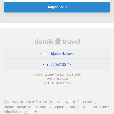
Подробнее
support@domik.travel
8 (927) 062-33-63
© ООО «Домик Тревел», 2018–2026
ИНН: 3443140080
ОГРН: 1183443012477
Для корректной работы сайт использует файлы cookie,
продолжение использования сервиса означает ваше согласие с
обработкой данных.