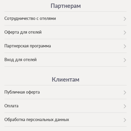
Партнерам
Сотрудничество с отелями
Оферта для отелей
Партнерская программа
Вход для отелей
Клиентам
Публичная оферта
Оплата
Обработка персональных данных