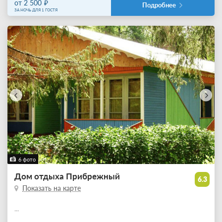
от 2 500
Подробнее
ЗА НОЧЬ ДЛЯ 1 ГОСТЯ
6 фото
Дом отдыха Прибрежный
6.3
Показать на карте
...