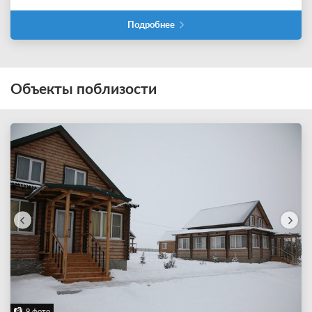
Подробнее
Объекты поблизости
9 фото