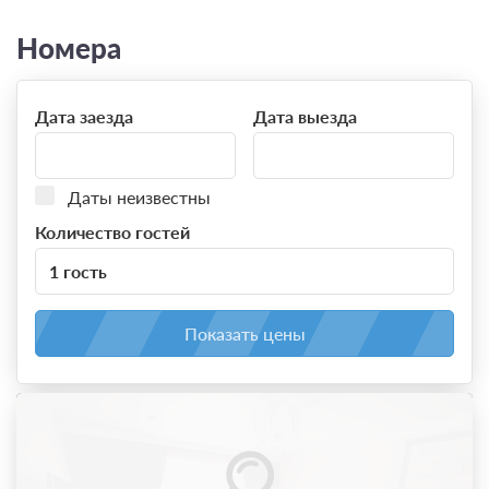
Номера
Дата заезда
Дата выезда
Даты неизвестны
Количество гостей
1 гость
Показать цены