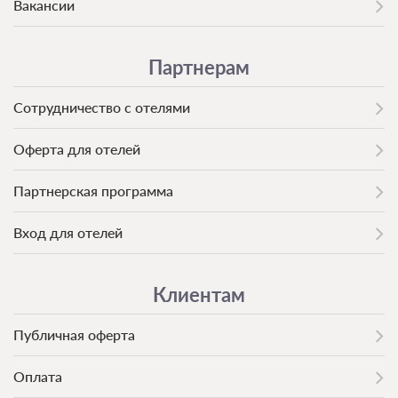
Вакансии
Партнерам
Сотрудничество с отелями
Оферта для отелей
Партнерская программа
Вход для отелей
Клиентам
Публичная оферта
Оплата