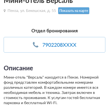
Мини-отель Версаль
Пенза, ул. Бекешская, д. 55
Показать на карте
Отдел бронирования
7902208XXXX
Описание
Мини-отель "Версаль" находится в Пензе. Номерной
фонд представлен комфортабельными номерами
различных категорий. В каждом номере имеется вся
необходимая мебель и техника. Завтрак включен в
стоимость проживания. К услугам гостей бесплатная
парковка и бесплатный Wi-Fi.