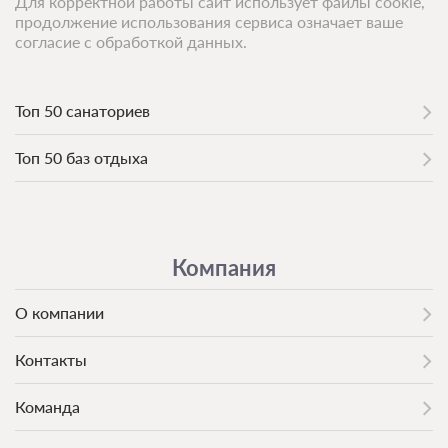
Для корректной работы сайт использует файлы cookie,
продолжение использования сервиса означает ваше
согласие с обработкой данных.
Топ 50 санаториев
Топ 50 баз отдыха
Компания
О компании
Контакты
Команда