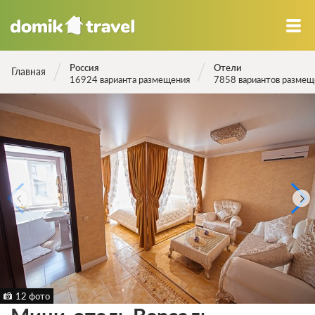
Россия
Отели
Главная
16924 варианта размещения
7858 вариантов размещ
12 фото