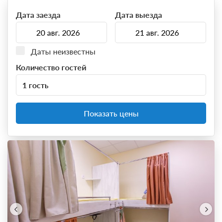
Дата заезда
Дата выезда
Даты неизвестны
Количество гостей
1 гость
Показать цены