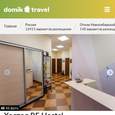
Россия
Отели Новосибирской
Главная
16925 вариантов размещения
148 вариантов размещ
46 фото