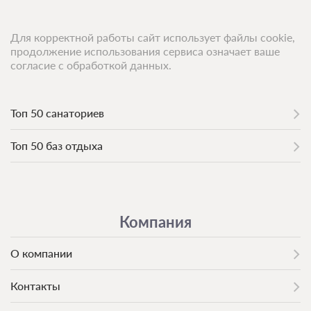
Для корректной работы сайт использует файлы cookie,
продолжение использования сервиса означает ваше
согласие с обработкой данных.
Топ 50 санаториев
Топ 50 баз отдыха
Компания
О компании
Контакты