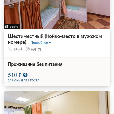
5 фото
Шестиместный (Койко-место в мужском
номере)
Подробнее
2
15м
Wi-Fi
Проживание без питания
510
ЗА НОЧЬ ДЛЯ 1 ГОСТЯ