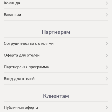
Команда
Вакансии
Партнерам
Сотрудничество с отелями
Оферта для отелей
Партнерская программа
Вход для отелей
Клиентам
Публичная оферта