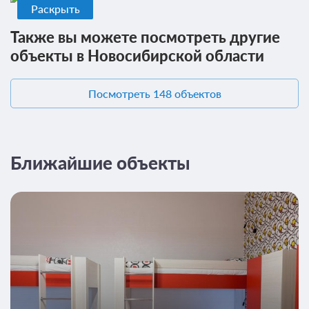
Раскрыть
Также вы можете посмотреть другие
объекты в Новосибирской области
Посмотреть 148 объектов
Ближайшие объекты