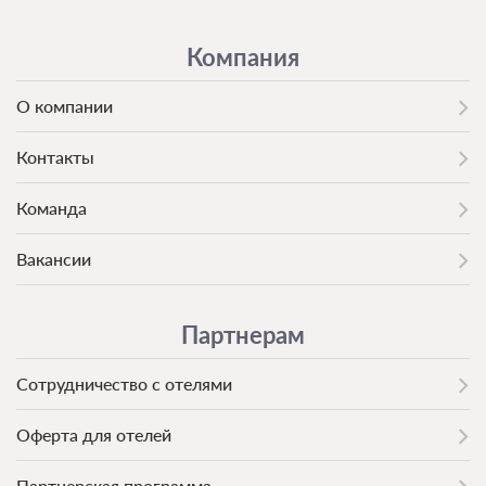
Компания
О компании
Контакты
Команда
Вакансии
Партнерам
Сотрудничество с отелями
Оферта для отелей
Партнерская программа