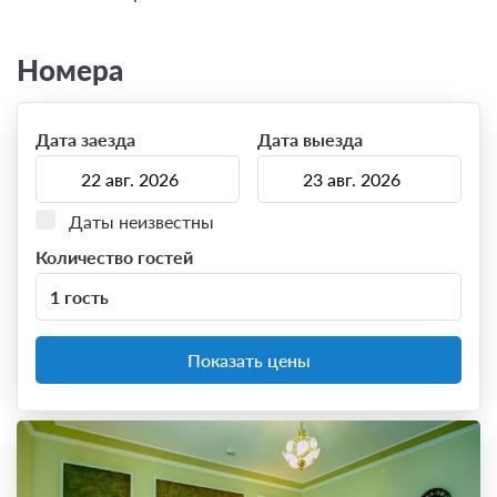
Номера
Дата заезда
Дата выезда
Даты неизвестны
Количество гостей
1 гость
Показать цены