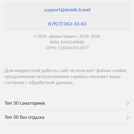
support@domik.travel
8 (927) 062-33-63
© ООО «Домик Тревел», 2018–2026
ИНН: 3443140080
ОГРН: 1183443012477
Для корректной работы сайт использует файлы cookie,
продолжение использования сервиса означает ваше
согласие с обработкой данных.
Топ 50 санаториев
Топ 50 баз отдыха