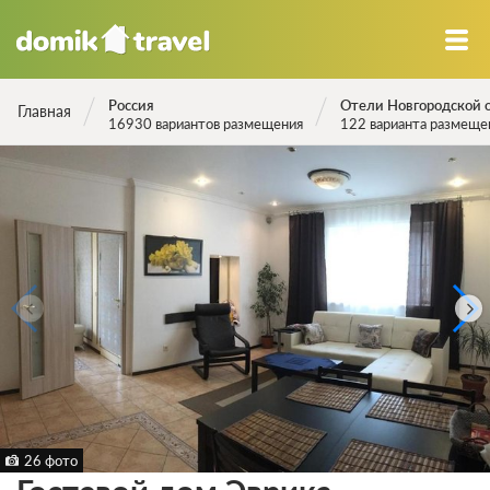
Россия
Отели Новгородской 
Главная
16930 вариантов размещения
122 варианта размеще
26 фото