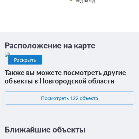
Вид на сад
Расположение на карте
Раскрыть
Также вы можете посмотреть другие
объекты в Новгородской области
Посмотреть 122 объекта
Ближайшие объекты