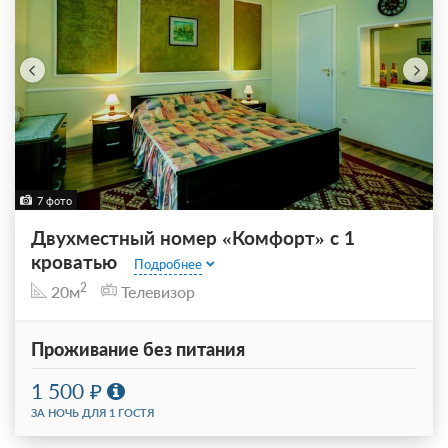
7 фото
Двухместный номер «Комфорт» с 1
кроватью
Подробнее
2
20м
Телевизор
Проживание без питания
1 500
ЗА НОЧЬ ДЛЯ 1 ГОСТЯ