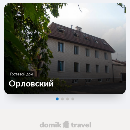
Гостевой дом
Орловский