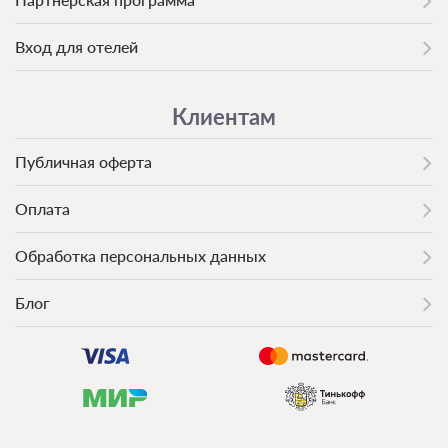
Вход для отелей
Клиентам
Публичная оферта
Оплата
Обработка персональных данных
Блог