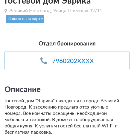
Гостевой дом Эврика
Великий Новгород, Улица Шимская 32/11
Показать на карте
Отдел бронирования
7960202XXXX
Описание
Гостевой дом "Эврика" находится в городе Великий
Новгород. К заселению предлагаются уютные
номера. Все комнаты оснащены необходимой
мебелью и техникой. В доме есть оборудованная
общая кухня. К услугам гостей бесплатный Wi-Fi и
бесплатная парковка.