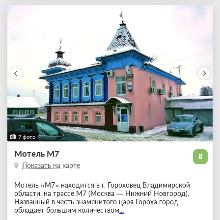
7 фото
Мотель М7
8
Показать на карте
Мотель «М7» находится в г. Гороховец Владимирской
области, на трассе М7 (Москва — Нижний Новгород).
Названный в честь знаменитого царя Гороха город
обладает большим количеством
...