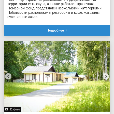
территории есть сауна, а также работает прачечная.
Номерной фонд представлен несколькими категориями.
Поблизости расположены рестораны и кафе, магазины,
сувенирные лавки.
Подробнее
32 фото