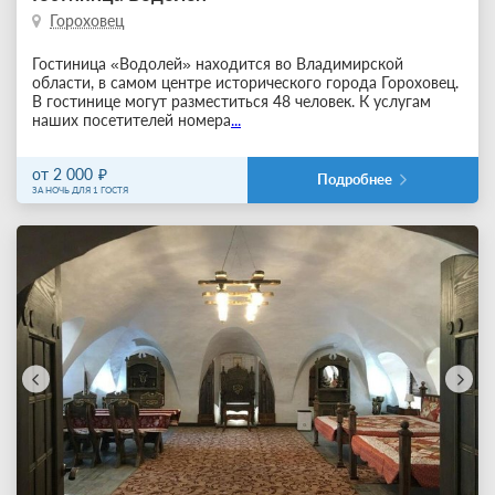
Гороховец
Гостиница «Водолей» находится во Владимирской
области, в самом центре исторического города Гороховец.
В гостинице могут разместиться 48 человек. К услугам
наших посетителей номера
...
от 2 000
Подробнее
ЗА НОЧЬ ДЛЯ 1 ГОСТЯ