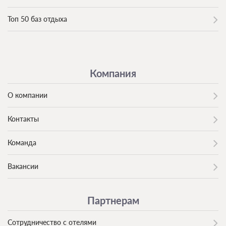
Топ 50 баз отдыха
Компания
О компании
Контакты
Команда
Вакансии
Партнерам
Сотрудничество с отелями