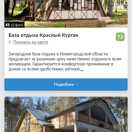
22 фото
База отдыха Красный Курган
7.2
Показать на карте
Загородная база отдыха в Нижегородской области
предлагает за разумную цену качественно отдохнуть всем
желающим. Гарантируется комфортное проживание в
домах со всеми удобствами, уютную,
...
Подробнее