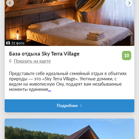
21 фото
База отдыха Sky Terra Village
10
Показать на карте
Представьте себе идеальный семейный отдых в объятиях
природы — это «Sky Terra Village». Уютные домики, с
видом на живописную Оку, подарят вам незабываемые
моменты единения
...
Подробнее