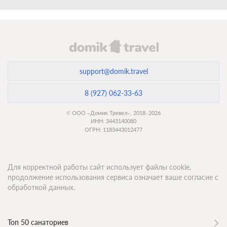
support@domik.travel
8 (927) 062-33-63
© ООО «Домик Тревел», 2018–2026
ИНН: 3443140080
ОГРН: 1183443012477
Для корректной работы сайт использует файлы cookie,
продолжение использования сервиса означает ваше согласие с
обработкой данных.
Топ 50 санаториев