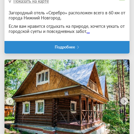
Показать на карте
Загородный отель «Серебро» расположен всего в 60 км от
города Нижний Новгород.
Если вам нравится отдыхать на природе, хочется уехать от
городской суеты и повседневных забот,
...
Подробнее