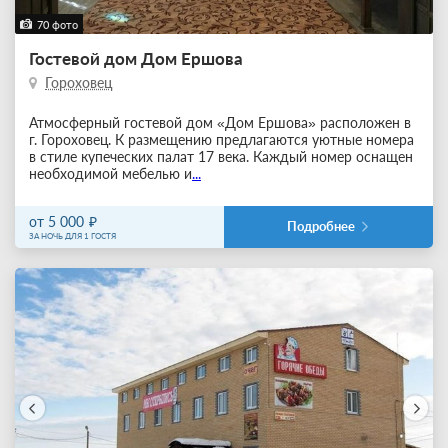
70 фото
Гостевой дом Дом Ершова
Гороховец
Атмосферный гостевой дом «Дом Ершова» расположен в
г. Гороховец. К размещению предлагаются уютные номера
в стиле купеческих палат 17 века. Каждый номер оснащен
необходимой мебелью и
...
от 5 000
Подробнее
ЗА НОЧЬ ДЛЯ 1 ГОСТЯ