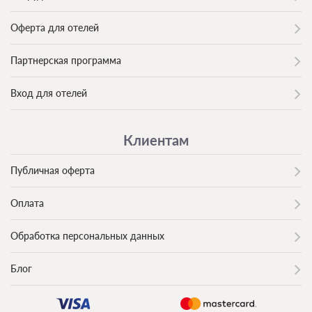
Оферта для отелей
Партнерская программа
Вход для отелей
Клиентам
Публичная оферта
Оплата
Обработка персональных данных
Блог