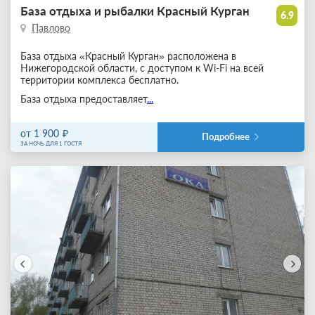
База отдыха и рыбалки Красный Курган
6.9
Павлово
База отдыха «Красный Курган» расположена в
Нижегородской области, с доступом к Wi-Fi на всей
территории комплекса бесплатно.
База отдыха предоставляет
...
от 1 900
Подробнее
ЗА НОЧЬ ДЛЯ 1 ГОСТЯ