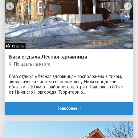
12 фото
База отдыха Лесная здравница
Показать на карте
База отдыха «Лесная здравница» расположена в тихом,
экологически чистом сосновом лесу Нижегородской
области в 10 км от районного центра г. Павлово, в 80 км
от Нижнего Новгорода. Территорию
...
Подробнее