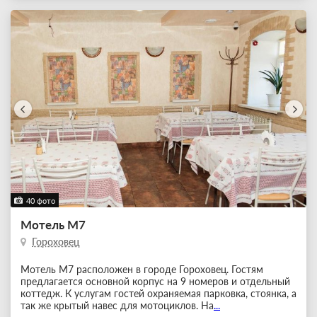
40 фото
Мотель M7
Гороховец
Мотель М7 расположен в городе Гороховец. Гостям
предлагается основной корпус на 9 номеров и отдельный
коттедж. К услугам гостей охраняемая парковка, стоянка, а
так же крытый навес для мотоциклов. На
...