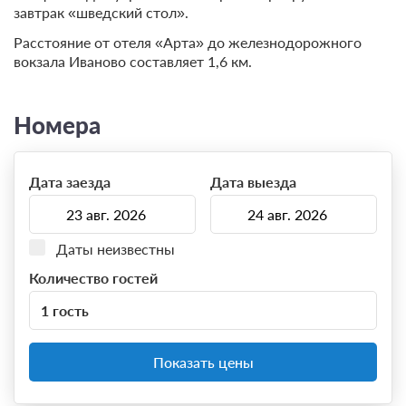
завтрак «шведский стол».
Расстояние от отеля «Арта» до железнодорожного
вокзала Иваново составляет 1,6 км.
Номера
Дата заезда
Дата выезда
Даты неизвестны
Количество гостей
1 гость
Показать цены