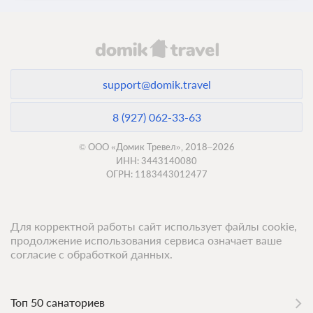
support@domik.travel
8 (927) 062-33-63
© ООО «Домик Тревел», 2018–2026
ИНН: 3443140080
ОГРН: 1183443012477
Для корректной работы сайт использует файлы cookie,
продолжение использования сервиса означает ваше
согласие с обработкой данных.
Топ 50 санаториев