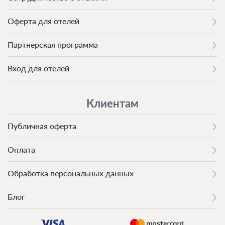
Оферта для отелей
Партнерская программа
Вход для отелей
Клиентам
Публичная оферта
Оплата
Обработка персональных данных
Блог