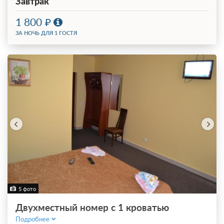
Завтрак
1 800
ЗА НОЧЬ ДЛЯ 1 ГОСТЯ
5 фото
Двухместный номер с 1 кроватью
Подробнее