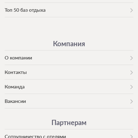
Топ 50 баз отдыха
Компания
О компании
Контакты
Команда
Вакансии
Партнерам
Сотрудничество с отелями