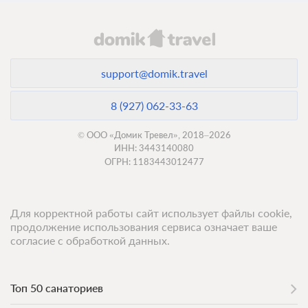
support@domik.travel
8 (927) 062-33-63
© ООО «Домик Тревел», 2018–2026
ИНН: 3443140080
ОГРН: 1183443012477
Для корректной работы сайт использует файлы cookie,
продолжение использования сервиса означает ваше
согласие с обработкой данных.
Топ 50 санаториев