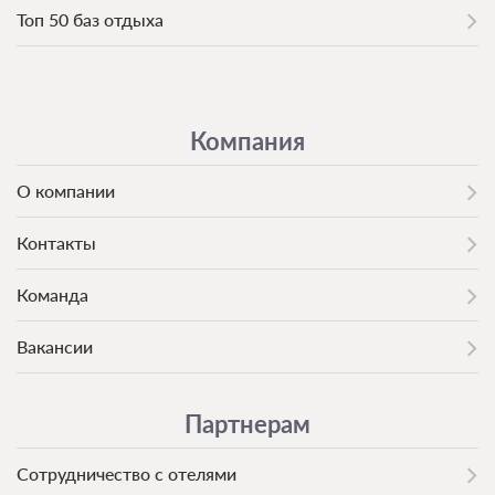
Топ 50 баз отдыха
Компания
О компании
Контакты
Команда
Вакансии
Партнерам
Сотрудничество с отелями