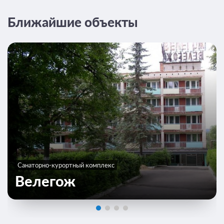
Ближайшие объекты
Санаторно-курортный комплекс
Велегож