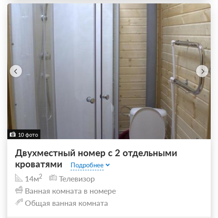
10 фото
Двухместный номер с 2 отдельными
кроватями
Подробнее
2
14м
Телевизор
Ванная комната в номере
Общая ванная комната