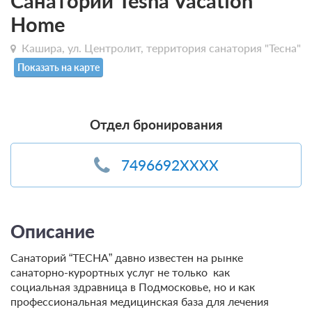
Санаторий Tesna Vacation
Home
Кашира, ул. Центролит, территория санатория "Тесна"
Показать на карте
Отдел бронирования
7496692XXXX
Описание
Санаторий “ТЕСНА” давно известен на рынке
санаторно-курортных услуг не только как
социальная здравница в Подмосковье, но и как
профессиональная медицинская база для лечения