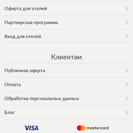
Оферта для отелей
Партнерская программа
Вход для отелей
Клиентам
Публичная оферта
Оплата
Обработка персональных данных
Блог