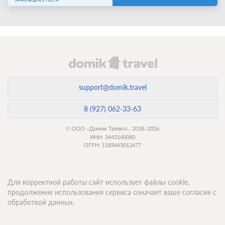
ЗА НОЧЬ ДЛЯ 1 ГОСТЯ
support@domik.travel
8 (927) 062-33-63
© ООО «Домик Тревел», 2018–2026
ИНН: 3443140080
ОГРН: 1183443012477
Для корректной работы сайт использует файлы cookie,
продолжение использования сервиса означает ваше согласие с
обработкой данных.