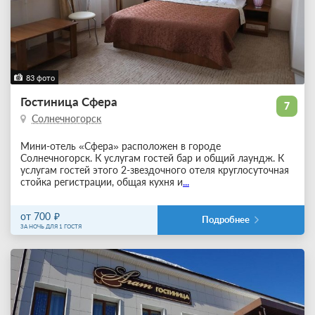
83 фото
Гостиница Сфера
7
Солнечногорск
Мини-отель «Сфера» расположен в городе
Солнечногорск. К услугам гостей бар и общий лаундж. К
услугам гостей этого 2-звездочного отеля круглосуточная
стойка регистрации, общая кухня и
...
от 700
Подробнее
ЗА НОЧЬ ДЛЯ 1 ГОСТЯ