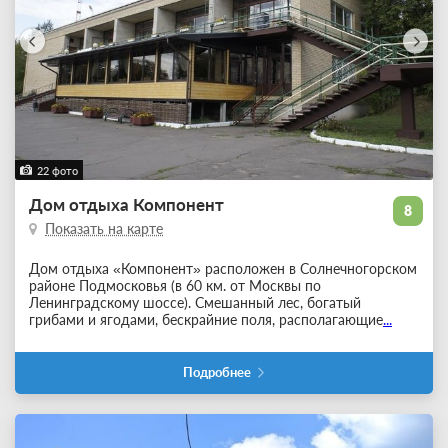
22 фото
Дом отдыха Компонент
8
Показать на карте
Дом отдыха «Компонент» расположен в Солнечногорском
районе Подмосковья (в 60 км. от Москвы по
Ленинградскому шоссе). Смешанный лес, богатый
грибами и ягодами, бескрайние поля, располагающие
...
Подробнее