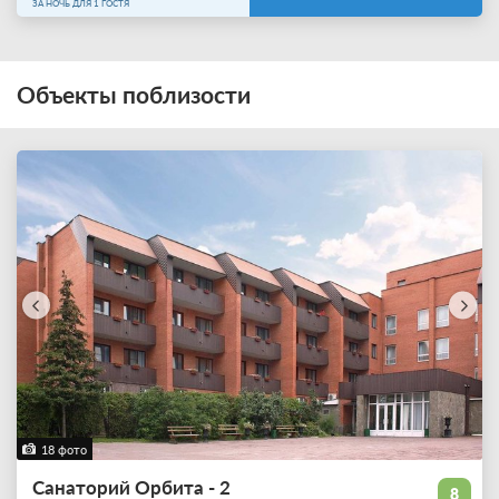
ЗА НОЧЬ ДЛЯ 1 ГОСТЯ
Объекты поблизости
18 фото
Санаторий Орбита - 2
8