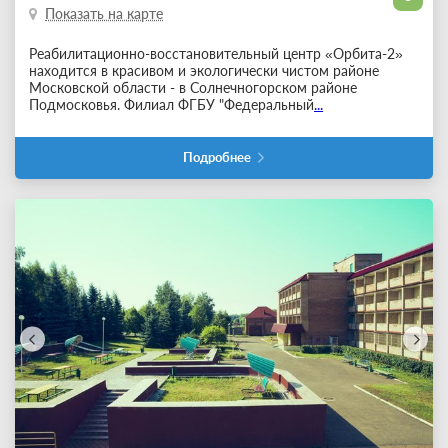
Показать на карте
Реабилитационно-восстановительный центр «Орбита-2»
находится в красивом и экологически чистом районе
Московской области - в Солнечногорском районе
Подмосковья. Филиал ФГБУ "Федеральный
...
Подробнее