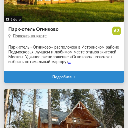
6 фото
Парк-отель Огниково
6.3
Показать на карте
Парк-отель «Огниково» расположен в Истринском районе
Подмосковья, лучшем и любимом месте отдыха жителей
Москвы. Удачное расположение «Огниково» позволяет
выбрать оптимальный маршрут
...
Подробнее