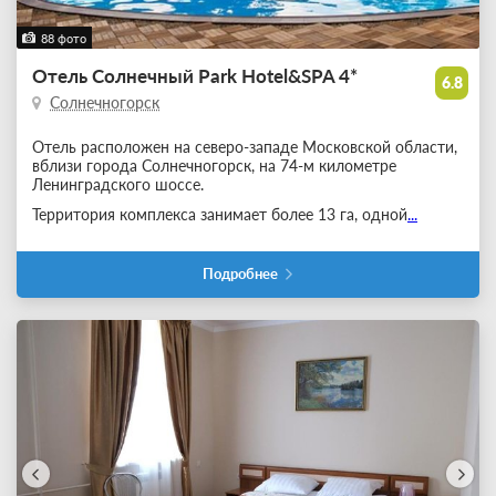
88 фото
Отель Солнечный Park Hotel&SPA 4*
6.8
Солнечногорск
Отель расположен на северо-западе Московской области,
вблизи города Солнечногорск, на 74-м километре
Ленинградского шоссе.
Территория комплекса занимает более 13 га, одной
...
Подробнее