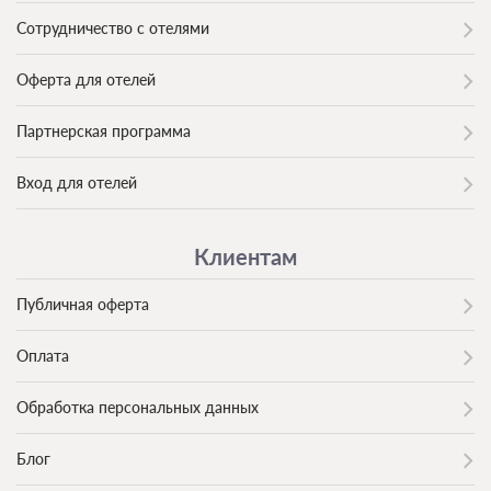
Сотрудничество с отелями
Оферта для отелей
Партнерская программа
Вход для отелей
Клиентам
Публичная оферта
Оплата
Обработка персональных данных
Блог