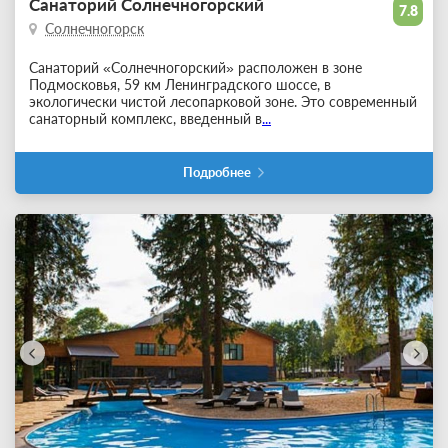
Санаторий Солнечногорский
7.8
Солнечногорск
Санаторий «Солнечногорский» расположен в зоне
Подмосковья, 59 км Ленинградского шоссе, в
экологически чистой лесопарковой зоне. Это современный
санаторный комплекс, введенный в
...
Подробнее