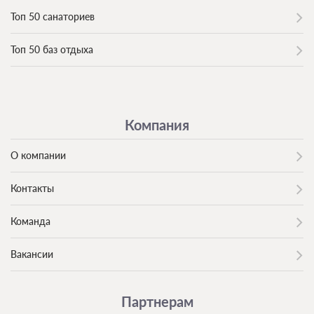
Топ 50 санаториев
Топ 50 баз отдыха
Компания
О компании
Контакты
Команда
Вакансии
Партнерам