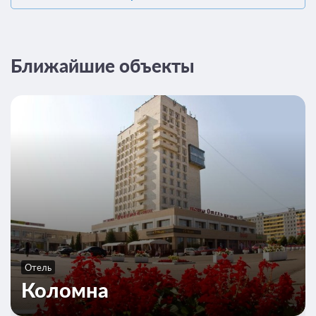
Ближайшие объекты
Отель
Коломна