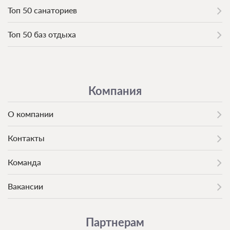
Топ 50 санаториев
Топ 50 баз отдыха
Компания
О компании
Контакты
Команда
Вакансии
Партнерам