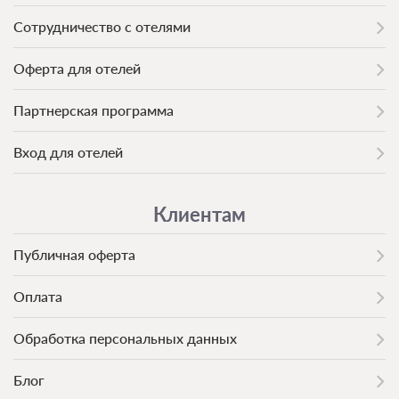
Сотрудничество с отелями
Оферта для отелей
Партнерская программа
Вход для отелей
Клиентам
Публичная оферта
Оплата
Обработка персональных данных
Блог