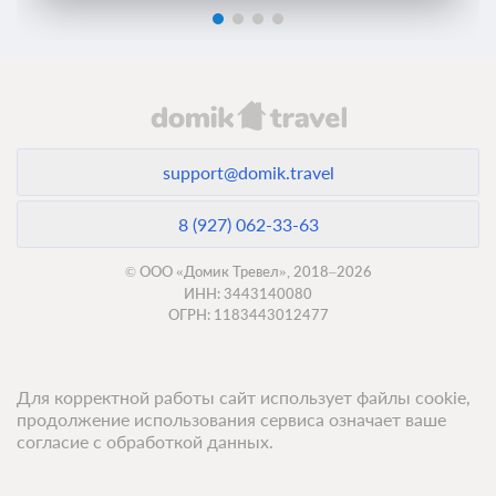
support@domik.travel
8 (927) 062-33-63
© ООО «Домик Тревел», 2018–2026
ИНН: 3443140080
ОГРН: 1183443012477
Для корректной работы сайт использует файлы cookie,
продолжение использования сервиса означает ваше
согласие с обработкой данных.