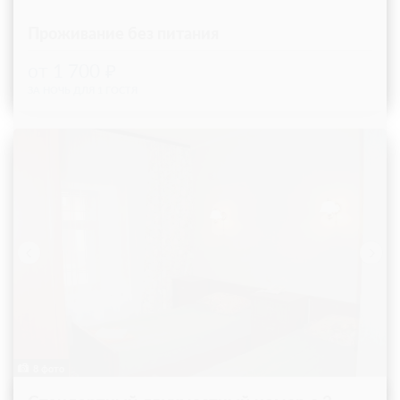
Проживание без питания
1 700
ЗА НОЧЬ ДЛЯ 1 ГОСТЯ
8 фото