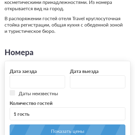
косметическими принадлежностями. Из номера
открывается вид на город.
В распоряжении гостей отеля Travel круглосуточная
стойка регистрации, общая кухня с обеденной зоной
и туристическое бюро.
Номера
Дата заезда
Дата выезда
Даты неизвестны
Количество гостей
1 гость
Показать цены