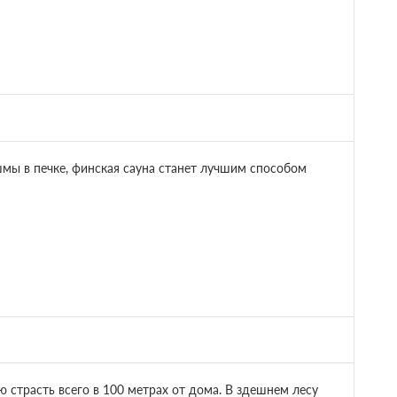
мы в печке, финская сауна станет лучшим способом
 страсть всего в 100 метрах от дома. В здешнем лесу