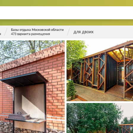
Базы отдыха Московской области
для двоих
я
473 варианта размещения