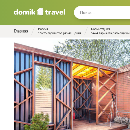
Россия
Базы отдыха
Главная
16925 вариантов размещения
5424 варианта размещени