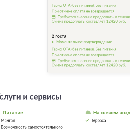
Тариф ОТА (без питания), Без питания
При отмене оплата не возвращается
Требуется внесение предоплаты в течение
Сумма предоплаты составляет 12420 руб.
2 гостя
Моментальное подтверждение
Тариф ОТА (без питания), Без питания
При отмене оплата не возвращается
Требуется внесение предоплаты в течение
Сумма предоплаты составляет 12420 руб.
слуги и сервисы
Питание
На свежем воз
Мангал
Терраса
Возможность самостоятельного