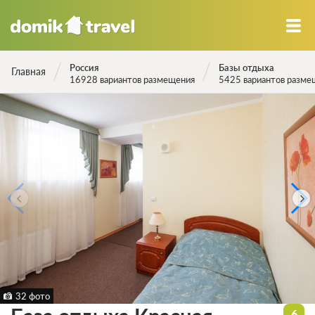
Россия
Базы отдыха
Главная
16928 вариантов размещения
5425 вариантов разме
32 фото
6