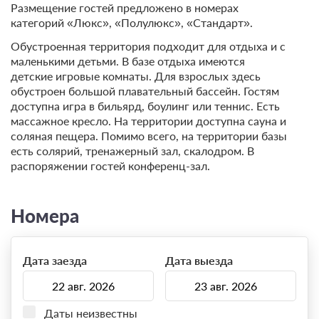
Размещение гостей предложено в номерах
категорий «Люкс», «Полулюкс», «Стандарт».
Обустроенная территория подходит для отдыха и с
маленькими детьми. В базе отдыха имеются
детские игровые комнаты. Для взрослых здесь
обустроен большой плавательный бассейн. Гостям
доступна игра в бильярд, боулинг или теннис. Есть
массажное кресло. На территории доступна сауна и
соляная пещера. Помимо всего, на территории базы
есть солярий, тренажерный зал, скалодром. В
распоряжении гостей конференц-зал.
Номера
Дата заезда
Дата выезда
Даты неизвестны