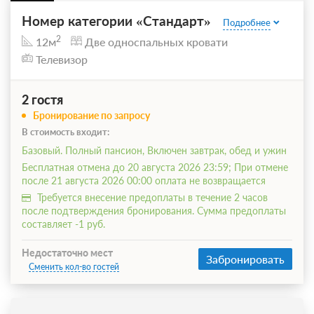
Номер категории «Стандарт»
Подробнее
2
12м
Две односпальных кровати
Телевизор
2 гостя
Бронирование по запросу
В стоимость входит:
Базовый. Полный пансион, Включен завтрак, обед и ужин
Бесплатная отмена до 20 августа 2026 23:59; При отмене
после 21 августа 2026 00:00 оплата не возвращается
Требуется внесение предоплаты в течение 2 часов
после подтверждения бронирования. Сумма предоплаты
составляет -1 руб.
Недостаточно мест
Забронировать
Сменить кол-во гостей