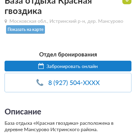
База отдыха Красная
гвоздика
Московская обл., Истринский р-н, дер. Мансурово
Показать на карте
Отдел бронирования
Забронировать онлайн
8 (927) 504-XXXX
Описание
База отдыха «Красная гвоздика» расположена в
деревне Мансурово Истринского района.